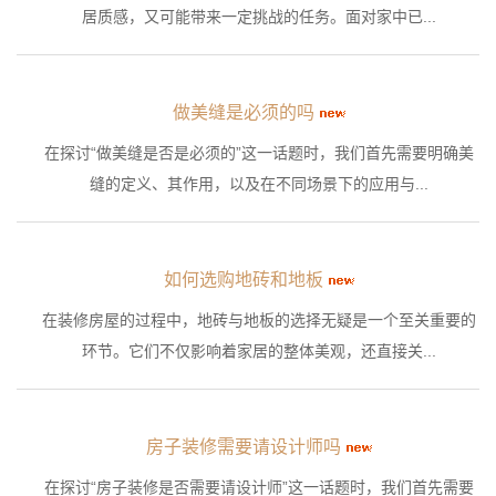
居质感，又可能带来一定挑战的任务。面对家中已...
做美缝是必须的吗
在探讨“做美缝是否是必须的”这一话题时，我们首先需要明确美
缝的定义、其作用，以及在不同场景下的应用与...
如何选购地砖和地板
在装修房屋的过程中，地砖与地板的选择无疑是一个至关重要的
环节。它们不仅影响着家居的整体美观，还直接关...
房子装修需要请设计师吗
在探讨“房子装修是否需要请设计师”这一话题时，我们首先需要