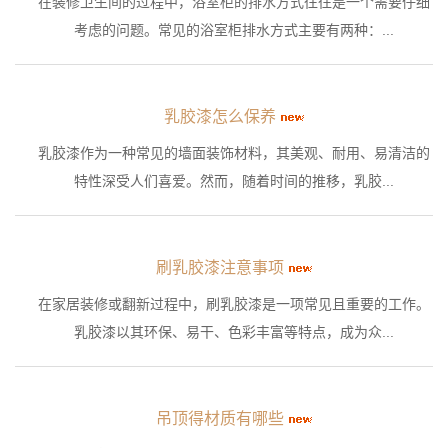
在装修卫生间的过程中，浴室柜的排水方式往往是一个需要仔细
考虑的问题。常见的浴室柜排水方式主要有两种：...
乳胶漆怎么保养
乳胶漆作为一种常见的墙面装饰材料，其美观、耐用、易清洁的
特性深受人们喜爱。然而，随着时间的推移，乳胶...
刷乳胶漆注意事项
在家居装修或翻新过程中，刷乳胶漆是一项常见且重要的工作。
乳胶漆以其环保、易干、色彩丰富等特点，成为众...
吊顶得材质有哪些