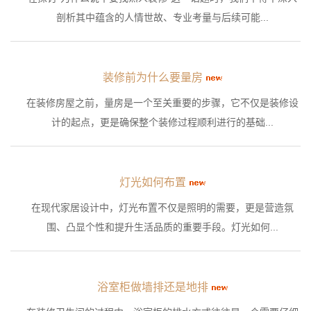
剖析其中蕴含的人情世故、专业考量与后续可能...
装修前为什么要量房
在装修房屋之前，量房是一个至关重要的步骤，它不仅是装修设
计的起点，更是确保整个装修过程顺利进行的基础...
灯光如何布置
在现代家居设计中，灯光布置不仅是照明的需要，更是营造氛
围、凸显个性和提升生活品质的重要手段。灯光如何...
浴室柜做墙排还是地排