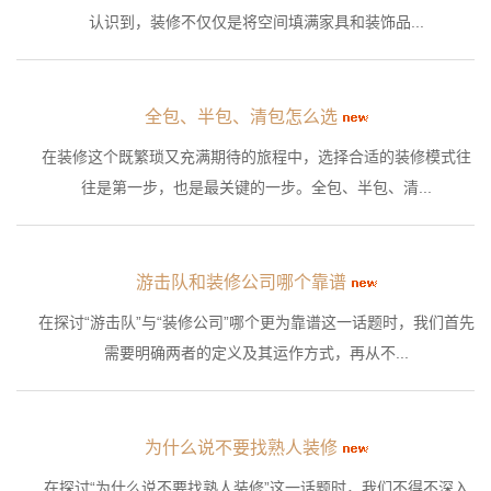
认识到，装修不仅仅是将空间填满家具和装饰品...
全包、半包、清包怎么选
在装修这个既繁琐又充满期待的旅程中，选择合适的装修模式往
往是第一步，也是最关键的一步。全包、半包、清...
游击队和装修公司哪个靠谱
在探讨“游击队”与“装修公司”哪个更为靠谱这一话题时，我们首先
需要明确两者的定义及其运作方式，再从不...
为什么说不要找熟人装修
在探讨“为什么说不要找熟人装修”这一话题时，我们不得不深入