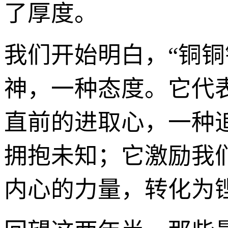
了厚度。
我们开始明白，“铜
神，一种态度。它代
直前的进取心，一种
拥抱未知；它激励我
内心的力量，转化为