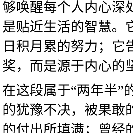
够唤醒每个人内心深
是贴近生活的智慧。
日积月累的努力；它
奖，而是源于内心的
在这段属于“两年半”
的犹豫不决，被果敢
的付出所填满；曾经