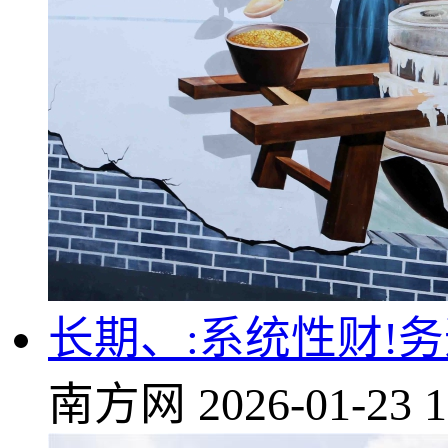
长期、:系统性财!务
南方网
2026-01-23 1