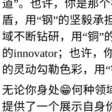
道”。也许，你是那个
盾，用“钢”的坚毅承担
域不断钻研，用“铜”
的innovator；
的灵动勾勒色彩，用“钢
无论你身处😁何种领
提供了一个展示自身