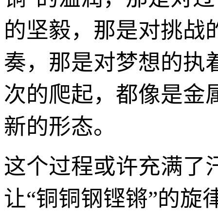
的坚毅，那是对挑战
奏，那是对梦想的执
次的爬起，都像是金
新的形态。
这个过程或许充满了
让“铜铜钢铿锵”的