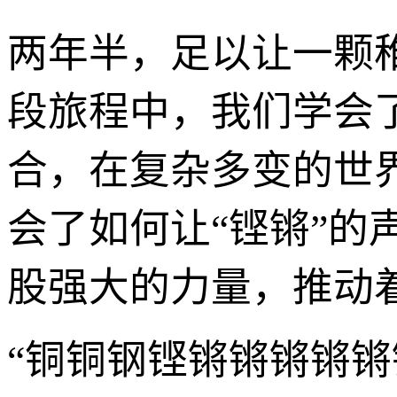
两年半，足以让一颗
段旅程中，我们学会了
合，在复杂多变的世
会了如何让“铿锵”
股强大的力量，推动
“铜铜钢铿锵锵锵锵