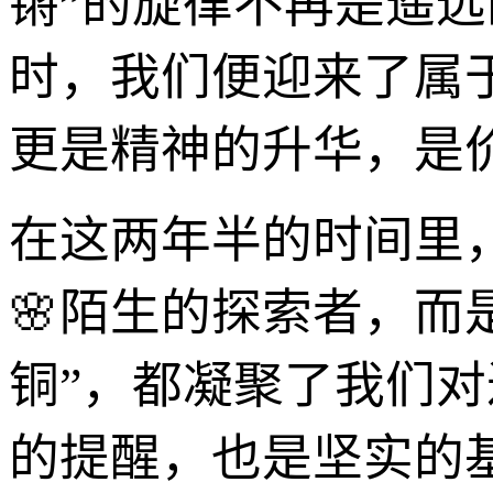
锵”的旋律不再是遥
时，我们便迎来了属
更是精神的升华，是
在这两年半的时间里，
🌸陌生的探索者，而
铜”，都凝聚了我们
的提醒，也是坚实的