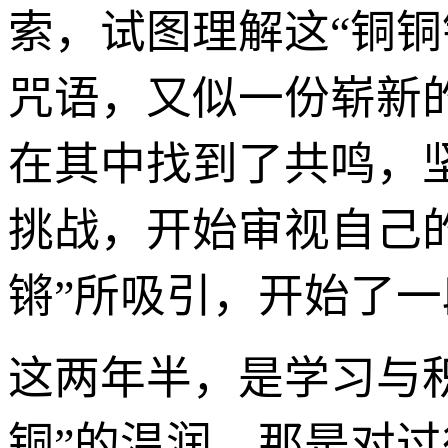
索，试图理解这“铜
咒语，又似一份崭新
在其中找到了共鸣，
挑战，开始审视自己
锵”所吸引，开始了
这两年半，是学习与
铜”的温润，那是对过