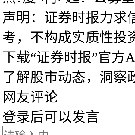
声明：证券时报力求
考，不构成实质性投
下载“证券时报”官方
了解股市动态，洞察
网友评论
登录
后可以发言