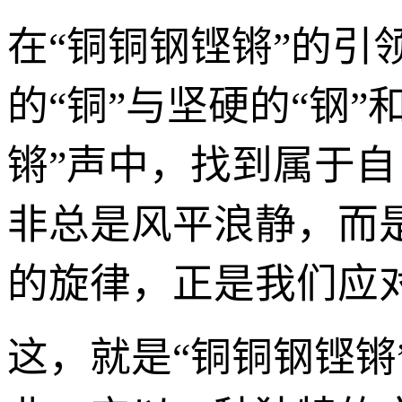
在“铜铜钢铿锵”的
的“铜”与坚硬的“钢
锵”声中，找到属于
非总是风平浪静，而
的旋律，正是我们应
这，就是“铜铜钢铿