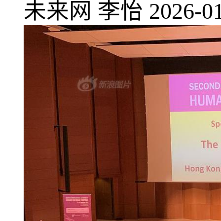
未来网
李怡
2026-01