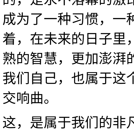
成为了一种习惯，一
着，在未来的日子里
熟的智慧，更加澎湃
我们自己，也属于这
交响曲。
这，是属于我们的非