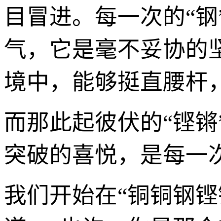
目冒进。每一次的“
气，它是毫不妥协的
境中，能够挺直腰杆
而那此起彼伏的“铿
突破的喜悦，是每一
我们开始在“铜铜钢铿