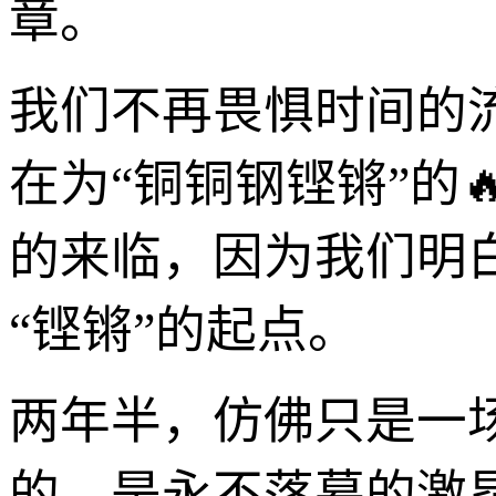
章。
我们不再畏惧时间的
在为“铜铜钢铿锵”的
的来临，因为我们明
“铿锵”的起点。
两年半，仿佛只是一
的，是永不落幕的激