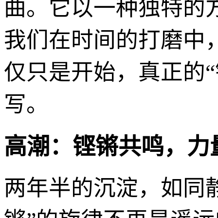
曲。它以一种独特的
我们在时间的打磨中
仅只是开始，真正的
写。
高潮：铿锵共鸣，力
两年半的沉淀，如同