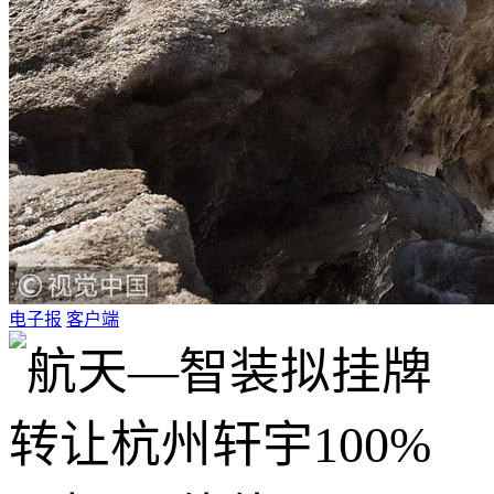
电子报
客户端