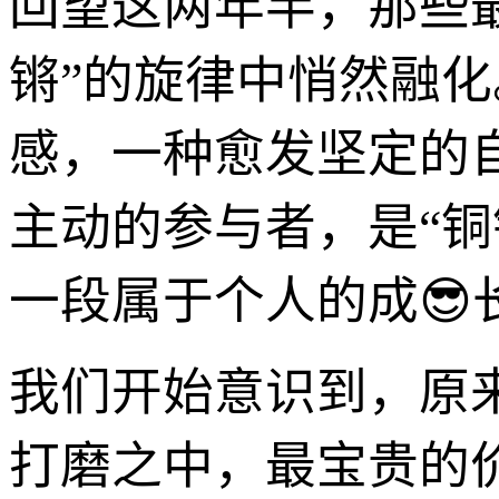
回望这两年半，那些
锵”的旋律中悄然融
感，一种愈发坚定的
主动的参与者，是“
一段属于个人的成
我们开始意识到，原
打磨之中，最宝贵的