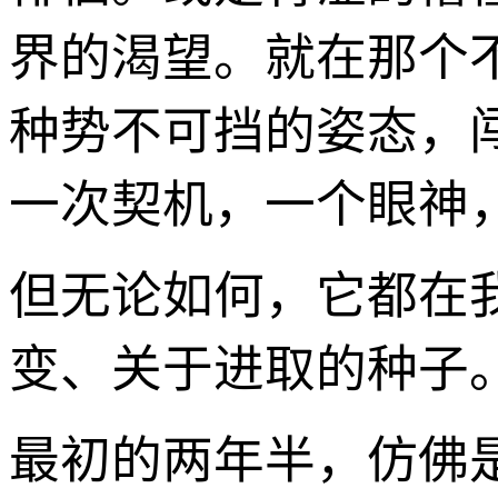
界的渴望。就在那个
种势不可挡的姿态，
一次契机，一个眼神
但无论如何，它都在
变、关于进取的种子
最初的两年半，仿佛