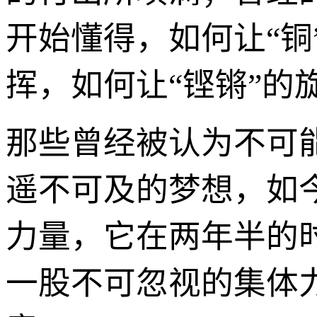
开始懂得，如何让“铜
挥，如何让“铿锵”
那些曾经被认为不可
遥不可及的梦想，如
力量，它在两年半的
一股不可忽视的集体