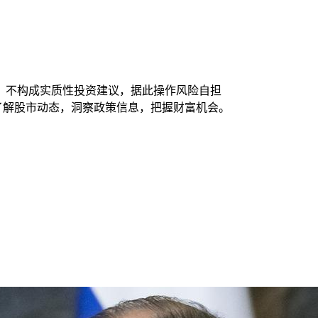
，不构成实质性投资建议，据此操作风险自担
时了解股市动态，洞察政策信息，把握财富机会。