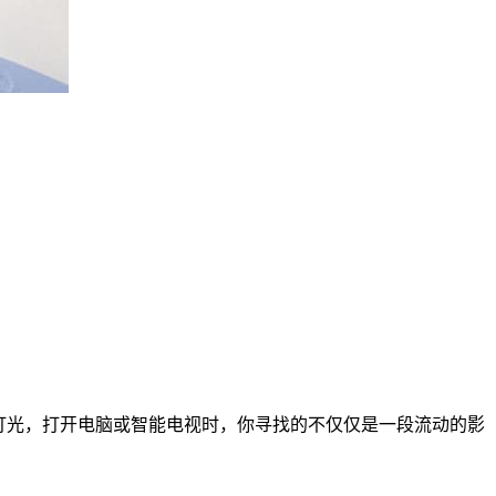
灯光，打开电脑或智能电视时，你寻找的不仅仅是一段流动的影