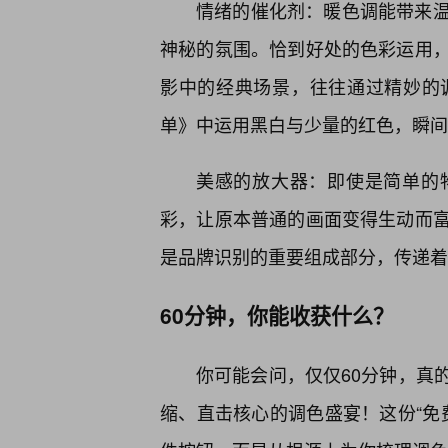
情绪的催化剂：暖色调能带来
神秘的氛围。恰到好处的色彩运用
影中的经典场景，往往通过精妙的
单》中运用黑白与少量的红色，瞬间
美感的放大器：即使是简单的
彩，让原本普通的画面变得生动而
是品牌识别的重要组成部分，传递着
60分钟，你能收获什么？
你可能会问，仅仅60分钟，真
缩、直击核心的调色盛宴！这份“免费