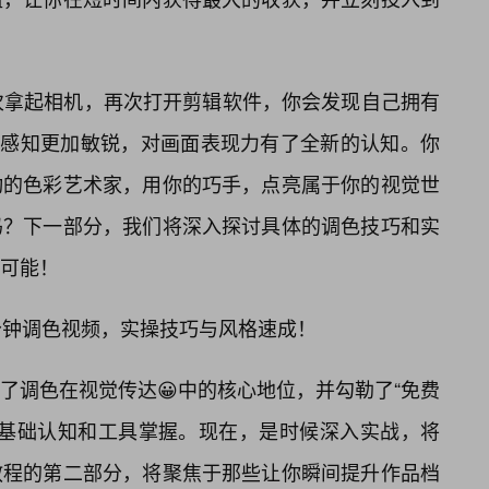
次拿起相机，再次打开剪辑软件，你会发现自己拥有
的感知更加敏锐，对画面表现力有了全新的认知。你
动的色彩艺术家，用你的巧手，点亮属于你的视觉世
吗？下一部分，我们将深入探讨具体的调色技巧和实
限可能！
分钟调色视频，实操技巧与风格速成！
了调色在视觉传达😀中的核心地位，并勾勒了“免费
的基础认知和工具掌握。现在，是时候深入实战，将
教程的第二部分，将聚焦于那些让你瞬间提升作品档