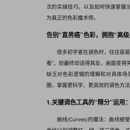
次的实操技巧，以及如何快速掌握当
为真正的色彩魔术师。
告别“直男癌”色彩，拥抱“高级
很多初学者在调色时，往往容易
看”，但最终却适得其反，画面变得
缺乏对色彩逻辑的理解和对具体场
圈，掌握更科学、更高效的调色方法
1.关键调色工具的“精分”运用
曲线(Curves)的魔法：曲线