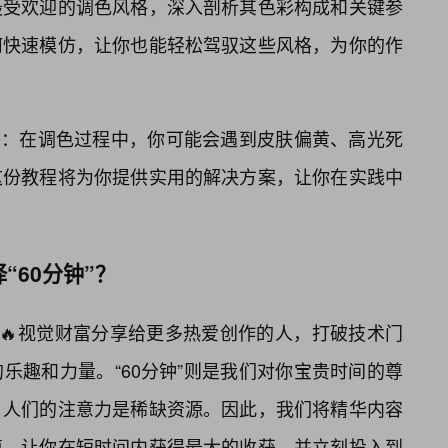
最受欢迎的调色风格，深入剖析其色彩构成和关键参
何快速模仿，让你也能轻松驾驭这些风格，为你的作
解答：在调色过程中，你可能会遇到皮肤偏黄、高光死
这份教程将为你提供实用的解决方案，让你在实践中
“60分钟”？
的🔥视觉财富分享给更多热爱创作的人，打破技术门
乐趣和力量。“60分钟”则是我们对你宝贵时间的尊
，人们的注意力是稀缺资源。因此，我们将精华内容
值，让你在短时间内获得最大的收获，并立刻投入到