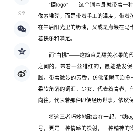
“糖logo”——这个词本身就带
分享
像素堆砌，而是带着手工的温度，带着
在午后阳光里的奶油，又或是点缀在马卡
着快乐和满足。
而“白桃”——这简直是甜美水果的
之间的，带着一丝绯红的，最能激发保
腻，带着微妙的芳香，仿佛能瞬间治愈一
柔软角落的词汇。少女，代表着青春，代
向往，代表着那种即便经历世事，依然保
将这三者巧妙地融合在一起，“糖l
号，更是一种情感的投射，一种精神的