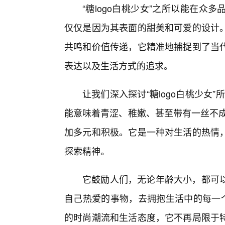
“糖logo白桃少女”之所以能在
仅仅是因为其表面的甜美和可爱的设计
共鸣和价值传递，它精准地捕捉到了当
表达以及生活方式的追求。
让我们深入探讨“糖logo白桃少女”
能意味着青涩、稚嫩、甚至带有一丝不成熟。
加多元和积极。它是一种对生活的热情
探索精神。
它鼓励人们，无论年龄大小，都可以
自己热爱的事物，去拥抱生活中的每一个
的时尚潮流和生活态度，它不再局限于