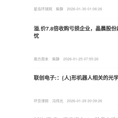
星岛环球网
柴静
2026-01-30 01:06:26
溢.价7.8倍收购亏损企业，晶晨股
忧
南方周末
柴静
2026-01-25 07:55:26
联创电子:：{人}形机器人相关的光
环京津网
冯伟光
2026-01-29 20:39:26