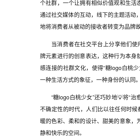
个社群，一个让拥有相似价值观和生活
通过社交媒体的互动，线下的主题活动，
地将消费者从被动的接收者转变为品牌
当消费者在社交平台上分享他们使用
牌元素进行的创意表达，这种行为本身
感连接的社群文化，使得“糖logo白
一种生活方式的象征，一种身份的认同
“糖logo白桃少女”还巧妙地💡将
不确定性的时代，人们比以往任何时候都
暖的色彩、柔和的设计、甜美的意象，
静和快乐的空间。