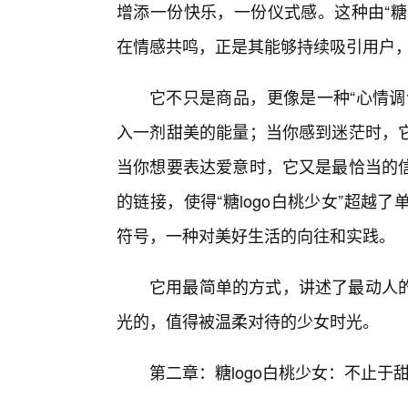
增添一份快乐，一份仪式感。这种由“糖
在情感共鸣，正是其能够持续吸引用户
它不只是商品，更像是一种“心情调
入一剂甜美的能量；当你感到迷茫时，
当你想要表达爱意时，它又是最恰当的
的链接，使得“糖logo白桃少女”超
符号，一种对美好生活的向往和实践。
它用最简单的方式，讲述了最动人
光的，值得被温柔对待的少女时光。
第二章：糖logo白桃少女：不止于