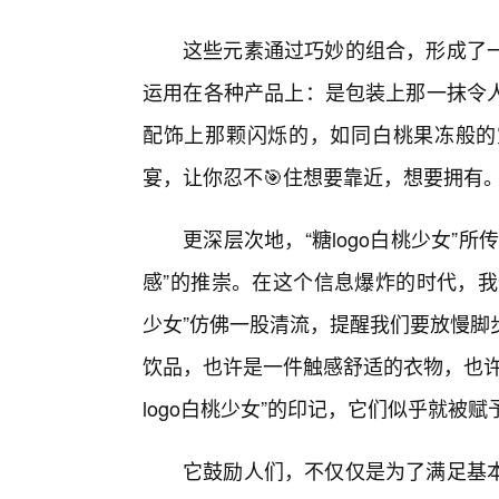
这些元素通过巧妙的组合，形成了
运用在各种产品上：是包装上那一抹令
配饰上那颗闪烁的，如同白桃果冻般的
宴，让你忍不🎯住想要靠近，想要拥有
更深层次地，“糖logo白桃少女”
感”的推崇。在这个信息爆炸的时代，我们
少女”仿佛一股清流，提醒我们要放慢脚
饮品，也许是一件触感舒适的衣物，也许
logo白桃少女”的印记，它们似乎就被
它鼓励人们，不仅仅是为了满足基