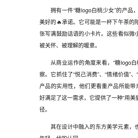
拥有一件“糖logo白桃少女”的
美好的🔥承诺。它可能是一杯下午茶的
张写满鼓励话语的小卡片。这些看似微
被关怀、被理解的暖意。
从商业运作的角度来看，“糖log
察。它抓住了“悦己消费”、“情绪价值”
产品的实用性，他们更看重产品所能带来
好满足了这一需求，它提供了一种“用美
径。
其在设计中融入的东方美学元素，