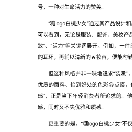
号，一种对生命活力的赞美。
“糖logo白桃少女”通过其产品设
可以看到，无论是服装、配饰、美妆产品
致”、“活力”等关键词展开。例如，一件
的耳环，再辅以清新的🔥妆容，便能勾
但这种风格并非一味地追求“装嫩”
优质的面料、恰到好处的色彩😀点缀，
感”，正是当下年轻消费者所追求的。
感，同时又不失优雅和质感。
更重要的是，“糖logo白桃少女