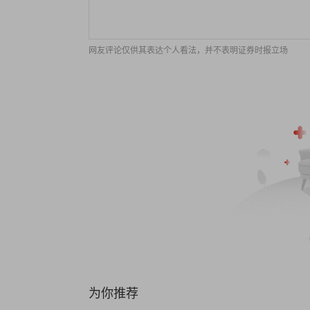
网友评论仅供其表达个人看法，并不表明证券时报立场
为你推荐