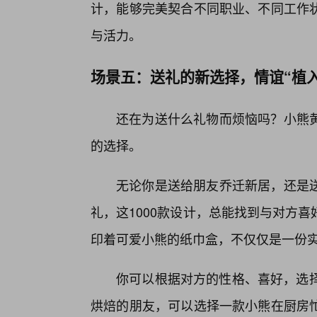
计，能够完美契合不同职业、不同工作状
与活力。
场景五：送礼的新选择，情谊“植
还在为送什么礼物而烦恼吗？小熊
的选择。
无论你是送给朋友乔迁新居，还是
礼，这1000款设计，总能找到与对方
印着可爱小熊的纸巾盒，不仅仅是一份
你可以根据对方的性格、喜好，选择
烘焙的朋友，可以选择一款小熊在厨房