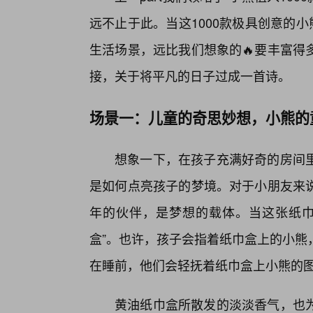
远不止于此。当这1000款极具创意的
生活场景，远比我们想象的🔥要丰富得
接，关于将平凡的日子过成一首诗。
场景一：儿童的奇思妙想，小熊的
想象一下，在孩子充满好奇的房间
是如何点亮孩子的梦境。对于小朋友来
年的伙伴，是梦想的载体。当这张纸巾
盒”。也许，孩子会指着纸巾盒上的小熊
在睡前，他们会轻抚着纸巾盒上小熊的
黄油纸巾盒所散发的淡淡香气，也