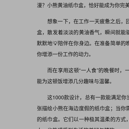
漫？小熊黄油纸巾盒，恰好能成为你完美
想象一下，在工作一天疲惫之后，
盒，散发着淡淡的黄油香气，瞬间就能
默默地💡陪伴在你身边。在准备简单的
你增添一份工作的动力。
而在享用这顿“一人食”的晚餐时，
能为这顿饭增添几分趣味与温馨。
这1000款设计，总有一款能满足
张描绘小熊在海边度假的纸巾盒；当你
的纸巾盒。它们以一种极其温柔的方式