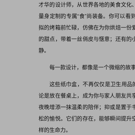
才华的设计师，从世界各地的美食文化
量身定制的专属“食”尚装备。你可以看
拟的烤箱前忙碌，仿佛在为你烘焙一份
的甜点，带着一丝俏皮与惬意；还有的
静。
每一款设计，都像是一个微缩的故
这些纸巾盒，不再仅仅是卫生用品的
论是放在餐桌上，成为你与家人朋友共
夜晚增添一抹温柔的陪伴；抑或是置于
松的愉悦。它们的存在，能够瞬间提升空
样的生命力。