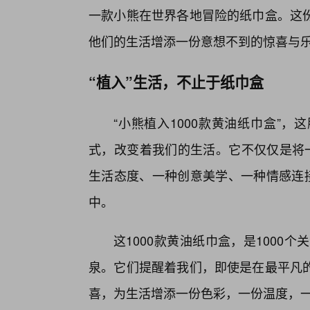
一款小熊在世界各地冒险的纸巾盒。这
他们的生活增添一份意想不到的惊喜与
“植入”生活，不止于纸巾盒
“小熊植入1000款黄油纸巾盒”
式，改变着我们的生活。它不仅仅是将一
生活态度、一种创意美学、一种情感连接
中。
这1000款黄油纸巾盒，是1000
泉。它们提醒着我们，即使是在最平凡
喜，为生活增添一份色彩，一份温度，