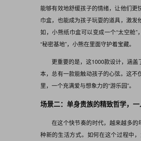
能够有效地舒缓孩子的情绪，让他们更快
巾盒，也能成为孩子玩耍的道具，激发
如，小熊纸巾盒可以变成一个“太空舱”
“秘密基地”，小熊在里面守护着宝藏。
更重要的是，这1000款设计，涵
本，总有一款能触动孩子的心弦。这不
里，一个充满爱与想象力的“游乐园”。
场景二：单身贵族的精致哲学，一
在这个快节奏的时代，越来越多的年
种新的生活方式。如何在这个过程中，