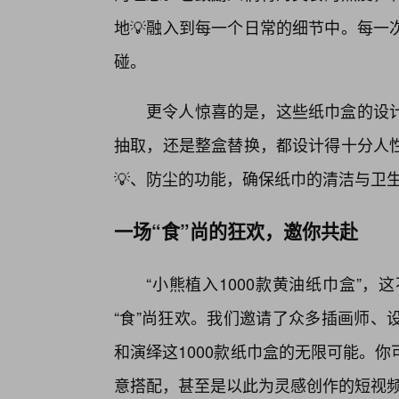
地💡融入到每一个日常的细节中。每一
碰。
更令人惊喜的是，这些纸巾盒的设计
抽取，还是整盒替换，都设计得十分人
💡、防尘的功能，确保纸巾的清洁与卫
一场“食”尚的狂欢，邀你共赴
“小熊植入1000款黄油纸巾盒”
“食”尚狂欢。我们邀请了众多插画师、
和演绎这1000款纸巾盒的无限可能。
意搭配，甚至是以此为灵感创作的短视