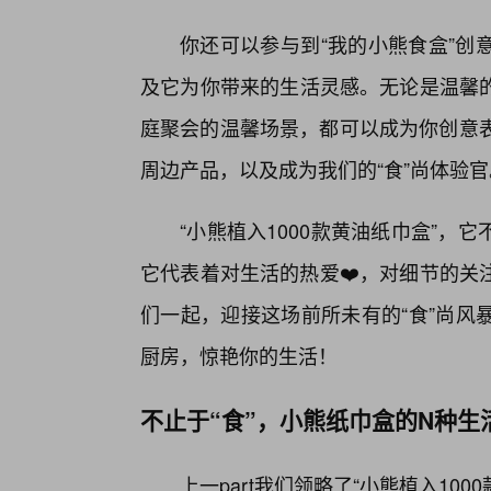
你还可以参与到“我的小熊食盒”创
及它为你带来的生活灵感。无论是温馨
庭聚会的温馨场景，都可以成为你创意表
周边产品，以及成为我们的“食”尚体验官
“小熊植入1000款黄油纸巾盒”
它代表着对生活的热爱❤️，对细节的关
们一起，迎接这场前所未有的“食”尚风
厨房，惊艳你的生活！
不止于“食”，小熊纸巾盒的N种生活
上一part我们领略了“小熊植入100