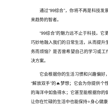
通过“99综合”，你将不再是科技
来趋势的智者。
“99综合”的魅力远不止于科技。
巧妙地融入我们的日常生活，从而提升
务而烦恼？是否曾希望自己的学习或工作
决方案。
它会根据你的生活习惯和兴趣偏好
“解放双手”的🔥梦想；它会为你提供
的海洋中如鱼得水；它甚至能根据你的
让你在忙碌的生活中也能保持⭐身心健康