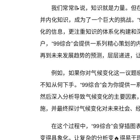
我们常常📝说，知识就是力量。但
并内化知识，成为了一个巨大的挑战。“
化的信息，更注重知识的体系化构建和
户，“99综合”会提供一系列精心策划
再到未来发展趋势的预测，层层递进，
例如，如果你对气候变化这一议题
不知从何下手。“99综合”会为你提供
然后深入分析导致气候变化的主要因素
施，并最终探讨气候变化对未来社会、
在这个过程中，“99综合”会穿插
变得具象化，让复杂的分析变🔥得易于