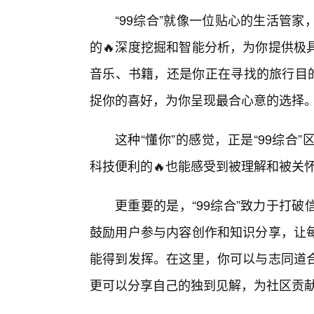
“99综合”就像一位贴心的生活管
的🔥深度挖掘和智能分析，为你提供极
音乐、书籍，还是你正在寻找的旅行目的
捉你的喜好，为你呈现最合心意的选择
这种“懂你”的感觉，正是“99综
科技便利的🔥也能感受到被理解和被关
更重要的是，“99综合”致力于打
鼓励用户参与内容创作和知识分享，让
能得到发挥。在这里，你可以与志同道
更可以分享自己的独到见解，为社区贡