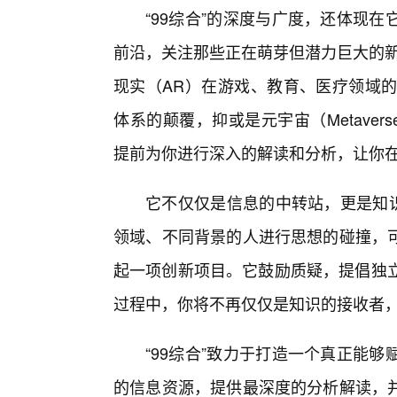
“99综合”的深度与广度，还体现
前沿，关注那些正在萌芽但潜力巨大的新
现实（AR）在游戏、教育、医疗领域的
体系的颠覆，抑或是元宇宙（Metaver
提前为你进行深入的解读和分析，让你
它不仅仅是信息的中转站，更是知识
领域、不同背景的人进行思想的碰撞，
起一项创新项目。它鼓励质疑，提倡独立
过程中，你将不再仅仅是知识的接收者
“99综合”致力于打造一个真正能
的信息资源，提供最深度的分析解读，