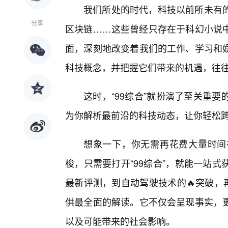
我们所处的时代，科技以前所未有
分享
区块链……这些曾经只存在于科幻小说
面，深刻地改变着我们的工作、学习和
科技概念，并把握它们带来的机遇，往
这时，“99综合”就扮演了至关重
为你解析最前沿的科技动态，让你轻松
想象一下，你无需再花费大量时间在
梭，只需要打开“99综合”，就能一站
最新评测，到自动驾驶技术的🔥突破，
供最全面的解读。它不仅会呈现事实，
以及可能带来的社会影响。