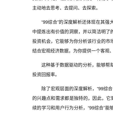
主动地去思考、去提问、去探索。
“99综合”的深度解析还体现在其
中提炼出有价值的洞察，并以简洁明了
投资机会，它能够为你分析该行业的市
结合宏观经济数据，为你提供一个客观
这种基于数据驱动的分析，能够帮助
投资回报率。
除了宏观层面的深度解析，“99综
的兴趣点和需求都是独特的，因此，它
续的学习和用户行为分析，“99综合”