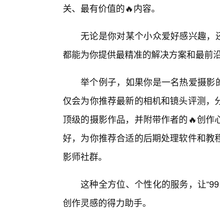
关、最有价值的🔥内容。
无论是你对某个小众爱好感兴趣，还
都能为你提供最精准的解决方案和最前
举个例子，如果你是一名热爱摄影的
仅会为你推荐最新的相机和镜头评测，
顶级的摄影作品，并附带作者的🔥创作
好，为你推荐合适的后期处理软件和教
影师社群。
这种全方位、个性化的服务，让“9
创作灵感的得力助手。