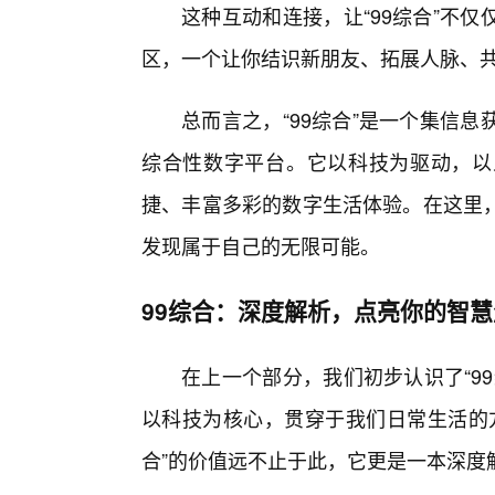
这种互动和连接，让“99综合”不
区，一个让你结识新朋友、拓展人脉、共
总而言之，“99综合”是一个集信
综合性数字平台。它以科技为驱动，以
捷、丰富多彩的数字生活体验。在这里
发现属于自己的无限可能。
99综合：深度解析，点亮你的智
在上一个部分，我们初步认识了“9
以科技为核心，贯穿于我们日常生活的方
合”的价值远不止于此，它更是一本深度