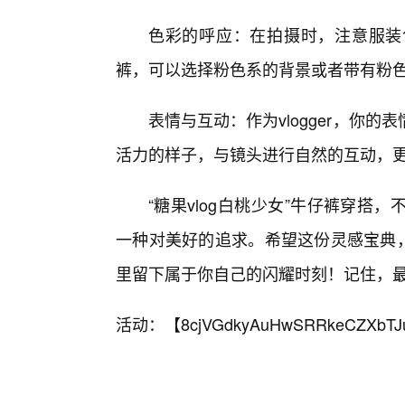
色彩的呼应：在拍摄时，注意服装
裤，可以选择粉色系的背景或者带有粉
表情与互动：作为vlogger，你
活力的样子，与镜头进行自然的互动，
“糖果vlog白桃少女”牛仔裤穿
一种对美好的追求。希望这份灵感宝典，
里留下属于你自己的闪耀时刻！记住，
活动：【
8cjVGdkyAuHwSRRkeCZXbTJ