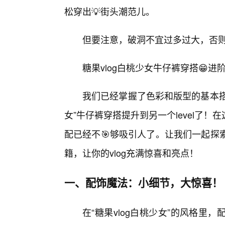
松穿出💡街头潮范儿。
但要注意，破洞不宜过多过大，否
糖果vlog白桃少女牛仔裤穿搭😁
我们已经掌握了色彩和版型的基本搭
女”牛仔裤穿搭提升到另一个level了
配已经不🎯够吸引人了。让我们一起探
籍，让你的vlog充满惊喜和亮点！
一、配饰魔法：小细节，大惊喜！
在“糖果vlog白桃少女”的风格