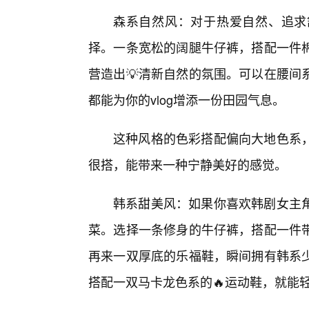
森系自然风：对于热爱自然、追求
择。一条宽松的阔腿牛仔裤，搭配一件
营造出💡清新自然的氛围。可以在腰间
都能为你的vlog增添一份田园气息。
这种风格的色彩搭配偏向大地色系
很搭，能带来一种宁静美好的感觉。
韩系甜美风：如果你喜欢韩剧女主
菜。选择一条修身的牛仔裤，搭配一件
再来一双厚底的乐福鞋，瞬间拥有韩系
搭配一双马卡龙色系的🔥运动鞋，就能轻松