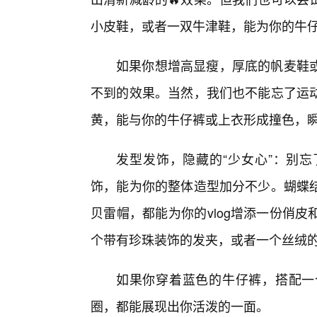
小皮鞋，或者一双牛津鞋，能为你的牛
如果你想增高显瘦，厚底的帆麦鞋
不到的效果。当然，我们也不能忘了运
黄，能与你的牛仔裤或上衣形成撞色，瞬间
发型发饰，隐藏的“少女心”：别
饰，能为你的整体造型加分不少。蝴蝶
贝雷帽，都能为你的vlog增添一份俏
个带有珍珠装饰的发夹，或者一个丝绒
如果你穿着蓝色的牛仔裤，搭配一
圈，都能展现出你活泼的一面。