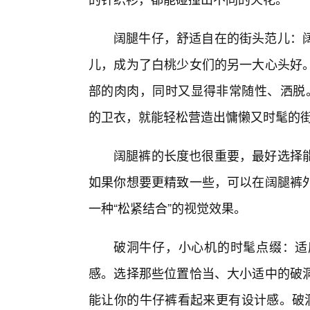
阔腿牛仔，舒适自在的街头范儿：阔
儿，成为了白桃少女们的另一大心头好
部的肉肉，同时又显得非常随性、洒脱。搭
的卫衣，就能轻松营造出慵懒又时髦的
阔腿裤的长度也很重要，最好选择
如果你想要更精致一些，可以在阔腿裤
一种“松紧结合”的视觉效果。
破洞牛仔，小心机的时髦点缀：适
感。选择那些位置恰当、大小适中的破
能让你的牛仔裤看起来更有设计感。破