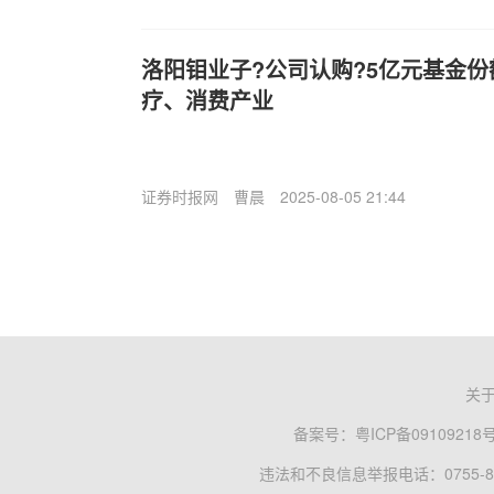
洛阳钼业子?公司认购?5亿元基金份
疗、消费产业
证券时报网
曹晨
2025-08-05 21:44
关
备案号：
粤ICP备09109218
违法和不良信息举报电话：0755-83