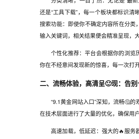
分类清晰，一目了然：无论是“最新上
还是“工具下载”，每一个板块都标识清
搜索功能：即使你不确定内容所在分类
输入关键词，相关结果便会精准呈现，大
个性化推荐：平台会根据你的浏览
你在不经意间发现新的惊喜，每一次打
二、流畅体验，高清呈🙂现：告
“9.1黄金网站入口”深知，流畅
在技术层面进行了大量的优化，确保用
高速加载，低延迟：强大的🔥服务