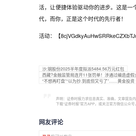
活，让便捷体验驱动你的进步。这是一
代，而你，正是这个时代的先行者！
活动：【
8cjVGdkyAuHwSRRkeCZXbTJ
沙;钢股份2025半年度拟派5484.56万元红包
西藏?金融监管局连开11张罚单！涉通过编造虚
“不想再盯盘”“以为抄.到底但又亏了”……黄金投资 
声明：证券时报力求信息真实、准确，文章提及内
下载“证券时报”官方APP，或关注官方微信公众
网友评论