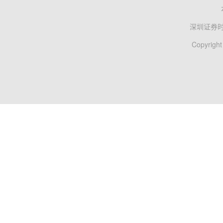
深圳证券
Copyright