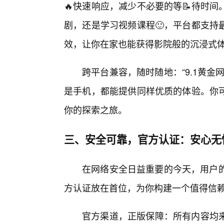
🔥快速响应，减少不必要的等📝待时
剧，还是学习视频课程🙂，平台都支持
效，让你在家也能获得影院般的沉浸式
跨平台兼容，随时随地：“9.1黄
是手机，都能提供同样优质的体验。你
你的探索之旅。
三、安全可靠，官方认证：安心无
在网络安全日益重要的今天，用户的
方认证放在首位，为你构建一个值得信
官方渠道，正版保障：所有内容均