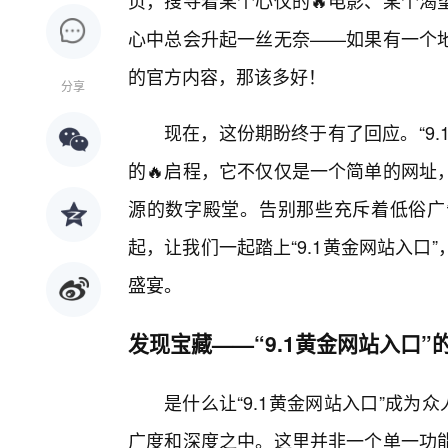
页，搜寻着某个心仪的🔥电影、某个渴
心中总会升起一丝无奈——如果有一个
的官方内容，那该多好！
分享
现在，这份期盼终于有了回应。“9
的🔥启程，它不仅仅是一个简单的网址
源的数字殿堂。告别那些充斥着低俗广
起，让我们一起踏上“9.1黄金网站入
盛宴。
发现宝藏——“9.1黄金网站入口”
是什么让“9.1黄金网站入口”成为
广度和深度之中。这里并非一个单一功