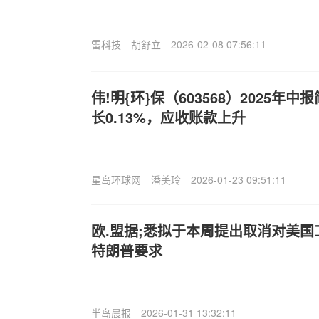
雷科技
胡舒立
2026-02-08 07:56:11
伟!明{环}保（603568）2025年
长0.13%，应收账款上升
星岛环球网
潘美玲
2026-01-23 09:51:11
欧.盟据;悉拟于本周提出取消对美国
特朗普要求
半岛晨报
2026-01-31 13:32:11