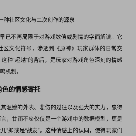
为一种社区文化与二次创作的源泉
，早已不再局限于对游戏数值或剧情的字面解读。它
社区文化符号，渗透到《原神》玩家群体的日常交
这种“超越”的背后，是玩家对游戏角色深刻的情感
鸣机制。
对角色的情感寄托
以其温婉的外表、悲伤的过往以及强大的实力，赢得
言，甘雨不🎯仅仅是一个游戏中的数据模型，更是
女儿”抑或是“战友”。这种情感上的认同，使得玩家们