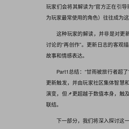
玩家们会将其解读为“官方正在引导
为玩家最常使用的角色）往往成为这
这种玩家的解读，并非是对更新
讨论的“再创作”。更新日志的客观
故事和情感表达。
Part1总结：“甘雨被旅行者
更新触发，并由玩家社区集体智慧
演变，但📌更超越于数值本身，触
联结。
下一部分，我们将深入探讨这一