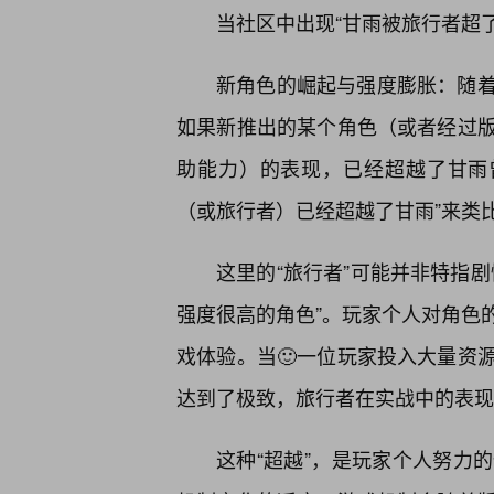
当社区中出现“甘雨被旅行者超
新角色的崛起与强度膨胀：随着
如果新推出的某个角色（或者经过版
助能力）的表现，已经超越了甘雨曾
（或旅行者）已经超越了甘雨”来类
这里的“旅行者”可能并非特指
强度很高的角色”。玩家个人对角色
戏体验。当🙂一位玩家投入大量资
达到了极致，旅行者在实战中的表现
这种“超越”，是玩家个人努力