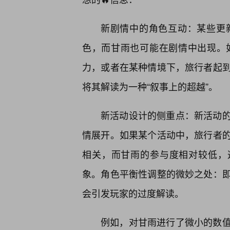
新剧情中的角色互动：某些更
色，而甘雨也可能在剧情中出现。
力，或者在某种情境下，旅行者起
将其解读为一种“叙事上的超越”。
新活动设计的侧重点：新活动
情展开。如果某个活动中，旅行者
相关，而甘雨的参与度相对较低，
象。角色平衡性调整的微妙之处：
会引发玩家的过度解读。
例如，对甘雨进行了微小的数值