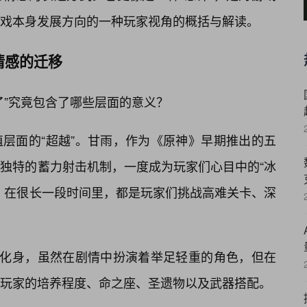
戏本身发展方向的一种玩家视角的概括与解读。
情感的迁移
了”究竟包含了哪些层面的意义？
层面的“超越”。甘雨，作为《原神》早期推出的五
独特的蓄力射击机制，一度成为玩家们心目中的“冰
疑，在很长一段时间里，都是玩家们挑战高难关卡、深
的化身，虽然在剧情中扮演着举足轻重的角色，但在
玩家的培养程度、命之座、圣遗物以及武器搭配。