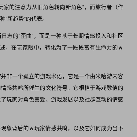
玩家的注意力从旧角色转向新角色”，而旅行者（作
种“新趋势”的代表。
日志的“歪曲”，而是一种基于长期情感投入和社区
描述，在玩家眼中，转化为了一段段富有生命力的🔥
超了”并非一个孤立的游戏术语，它是一个由米哈游内容
和情感共鸣所催生的文化符号。它根植于游戏数值的
及了玩家对角色喜爱、游戏发展以及社群互动的情感
现象背后的🔥玩家情感共鸣，以及它如何成为当下