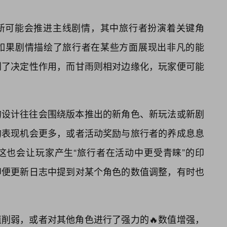
新可能会推进主线剧情，其中旅行者扮演着关键角
如果剧情描绘了旅行者在某些方面展现出非凡的能
到了决定性作用，而甘雨则相对边缘化，玩家便可能
的设计往往会围绕版本推出的新角色、新玩法或新剧
的表现机会更多，或者活动奖励与旅行者的养成息息
这也会让玩家产生“旅行者在活动中更受青睐”的印
即便更新日志中提到对某个角色的数值调整，有时也
削弱，或者对其他角色进行了强力的🔥数值增强，