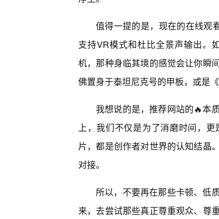
值得一提的是，现在的在线观看
支持VR模式和杜比全景声输出。
机，那种身临其境的感觉会让你瞬
佛置身于泰坦尼克号的甲板，或是《
我想说的是，推荐网站的🔥本
上，我们不仅是为了消磨时间，更是
片，都是创作者对世界的认知结晶
对接。
所以，不要再在那些卡顿、低
来，去尝试那些真正尊重观众、尊