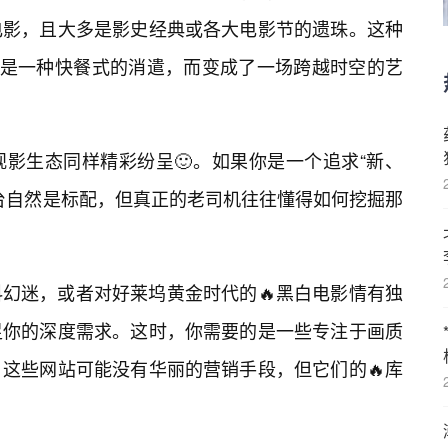
电影，且大多是影史经典或各大电影节的遗珠。这种
再是一种快餐式的消遣，而变成了一场跨越时空的艺
影生态同样精彩纷呈🙂。如果你是一个追求“新、
台自然是标配，但真正的老司机往往懂得如何挖掘那
幻迷，或者对好莱坞黄金时代的🔥黑白电影情有独
足你的深度需求。这时，你需要的是一些专注于画质
。这些网站可能没有华丽的营销手段，但它们的🔥库