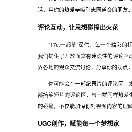
话，用你的热爱❤️吸引志同道合的朋友
评论互动，让思想碰撞出火花
“17c.一起草”深信，每一个精
我们提供了开放而富有建设性的评论互
界各地的观众交流讨论，分享你的观点，甚至
你可能会在一部纪录片的评论区，
部搞笑短片的评论区，与一群同样热爱生
的碰撞，不仅能加深你对视频内容的理
UGC创作，赋能每一个梦想家