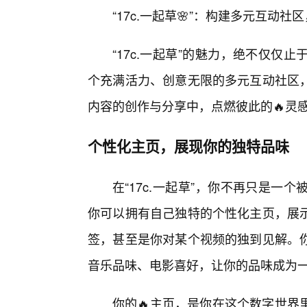
“17c.一起草🌸”：构建多元互动
“17c.一起草”的魅力，绝不仅
个充满活力、创意无限的多元互动社区
内容的创作与分享中，点燃彼此的🔥灵感
个性化主页，展现你的独特品味
在“17c.一起草”，你不再只是一
你可以拥有自己独特的个性化主页，展
签，甚至是你对某个视频的独到见解。
音乐品味、电影喜好，让你的品味成为
你的🔥主页，是你在这个数字世界