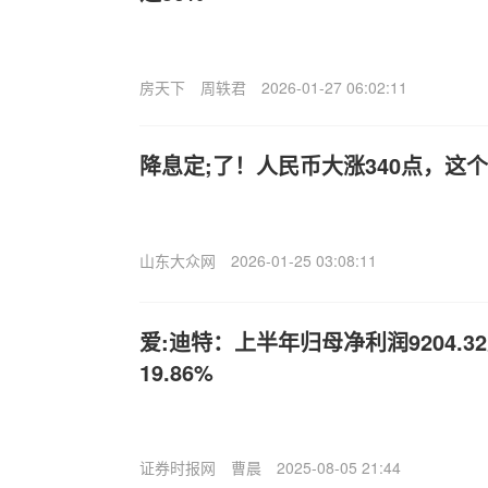
房天下
周轶君
2026-01-27 06:02:11
降息定;了！人民币大涨340点，这
山东大众网
2026-01-25 03:08:11
爱:迪特：上半年归母净利润9204.
19.86%
证券时报网
曹晨
2025-08-05 21:44