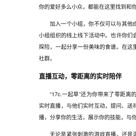
你的爱好多么小众，都能在这里找到和你
加入一个小组，你不仅可以与其他
小组组织的线上线下活动中。也许你们
探险，一起分享一份美味的食谱。在这
社群。
直播互动，零距离的实时陪伴
“17c.一起草”还为你带来了零
实时直播，与他们实时互动，提问、送礼
播，分享你的生活，展示你的技能，与
无论是紧张刺激的游戏直播，还是