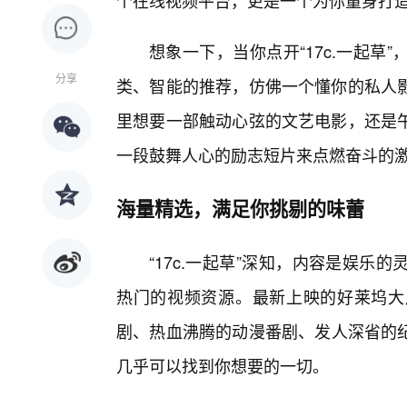
个在线视频平台，更是一个为你量身打
想象一下，当你点开“17c.一起
分享
类、智能的推荐，仿佛一个懂你的私人
里想要一部触动心弦的文艺电影，还是午
一段鼓舞人心的励志短片来点燃奋斗的激情
海量精选，满足你挑剔的味蕾
“17c.一起草”深知，内容是娱
热门的视频资源。最新上映的好莱坞大
剧、热血沸腾的动漫番剧、发人深省的
几乎可以找到你想要的一切。