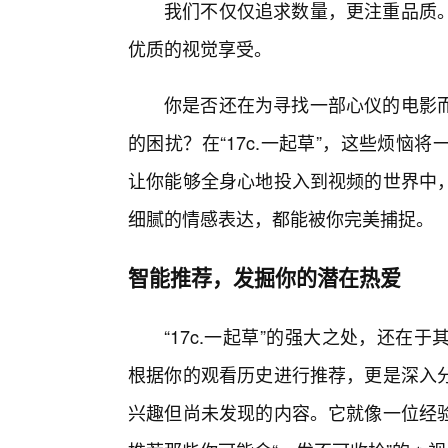
我们不仅仅追求数量，更注重品质
优质的视觉享受。
你是否还在为寻找一部心仪的电影
的困扰？在“17c.一起草”，这些烦
让你能够全身心地投入到视频的世界中
细腻的情感表达，都能被你完美捕捉。
智能推荐，发掘你的潜在热爱
“17c.一起草”的强大之处，还
根据你的观看历史进行推荐，更是深入
兴趣但尚未发现的内容。它就像一位经