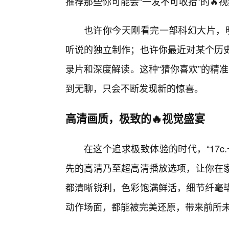
推荐那些你可能会“一发不可收拾”的🔥
也许你今天刚看完一部科幻大片，明
听说的独立制作；也许你最近对某个历
录片和深度解读。这种“猜你喜欢”的精准
到无聊，只会不断发现新的惊喜。
高清画质，极致的🔥视觉盛宴
在这个追求极致体验的时代，“17
先的高清乃至超高清播放选项，让你在
都清晰锐利，色彩饱满鲜活，细节纤毫
动作场面，都能被完美还原，带来前所