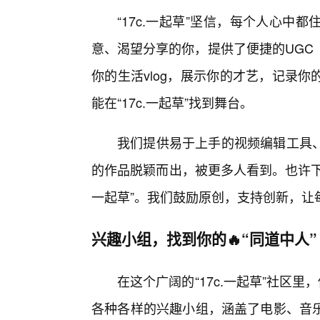
“17c.一起草”坚信，每个人心
意、渴望分享的你，提供了便捷的UGC
你的生活vlog，展示你的才艺，记录
能在“17c.一起草”找到舞台。
我们提供易于上手的视频编辑工具
的作品脱颖而出，被更多人看到。也许下
一起草”。我们鼓励原创，支持创新，让
兴趣小组，找到你的🔥“同道中人”
在这个广阔的“17c.一起草”社区里
各种各样的兴趣小组，涵盖了电影、音