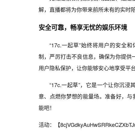
解，直播都将为你带来前所未有的实时
安全可靠，畅享无忧的娱乐环境
“17c.一起草”始终将用户的安
制，严厉打击不良信息，确保为你提供
用户隐私保护，让你能够安心地享受平
“17c.一起草”，它是一个让你
意、点燃你梦想的能量场。准备好，与我
能吧！
活动：【
8cjVGdkyAuHwSRRkeCZXbTJ