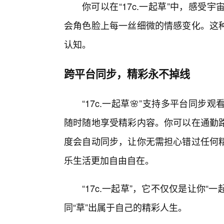
你可以在“17c.一起草”中，感
会角色脸上每一丝细微的情感变化。这
认知。
跨平台同步，精彩永不掉线
“17c.一起草🌸”支持多平台同
随时随地享受精彩内容。你可以在通勤
度会自动同步，让你无需担心错过任何精
乐生活更加自由自在。
“17c.一起草”，它不仅仅是让你“
同“草”出属于自己的精彩人生。