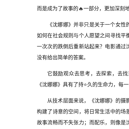
而是成为了故事的🔥一部分，更加深刻
《沈娜娜》并非只是关于一个女性
如何在社会规则与个人愿望之间寻找平
一次次的跌倒后重新站起来？电影通过
没有给出简单的答案。
它鼓励观众去思考，去探索，去找
《沈娜娜》具有了持⭐久的生命力，每
从技术层面来说，《沈娜娜》的摄
构建了诗意的空间，将日常生活中的场
故事流畅而不失张力；而配乐，则像是