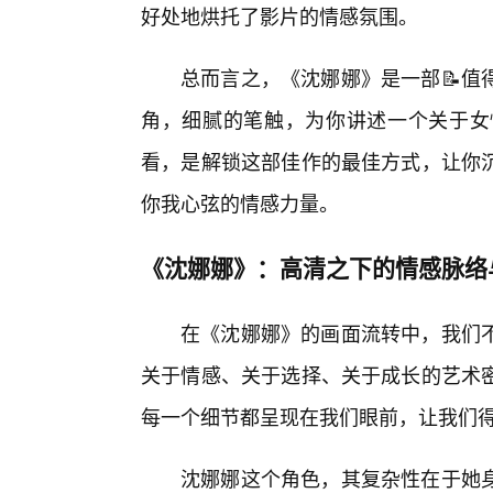
好处地烘托了影片的情感氛围。
总而言之，《沈娜娜》是一部📝值
角，细腻的笔触，为你讲述一个关于女
看，是解锁这部佳作的最佳方式，让你
你我心弦的情感力量。
《沈娜娜》：高清之下的情感脉络
在《沈娜娜》的画面流转中，我们
关于情感、关于选择、关于成长的艺术
每一个细节都呈现在我们眼前，让我们
沈娜娜这个角色，其复杂性在于她