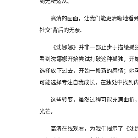
到无所适从。
高清的画面，让我们能更清晰地看到
社交”背后的无奈。
《沈娜娜》并非一部止步于描绘孤
看到沈娜娜开始尝试打破这种孤独，开
选择放下过去，开始一段新的感情；她
可能选择专注自我成长，在独处中找到
这些转变，虽然过程可能充满曲折
光芒。
高清在线观看，为我们揭示了《沈