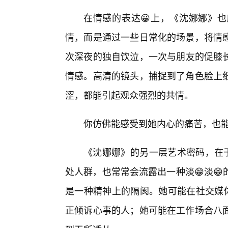
在情感的表达😀上，《沈娜娜》
情，而是通过一些日常化的场景，将情
次深夜的独自饮泣，一次与朋友的促膝
情感。高清的镜头，捕捉到了角色脸上细
涩，都能引起观众强烈的共情。
你仿佛能感受到她内心的痛苦，也
《沈娜娜》的另一层艺术密码，在于
处人群，也常常会流露出一种淡😁淡
是一种精神上的隔阂。她可能在社交媒体
正倾诉心事的人；她可能在工作场合八