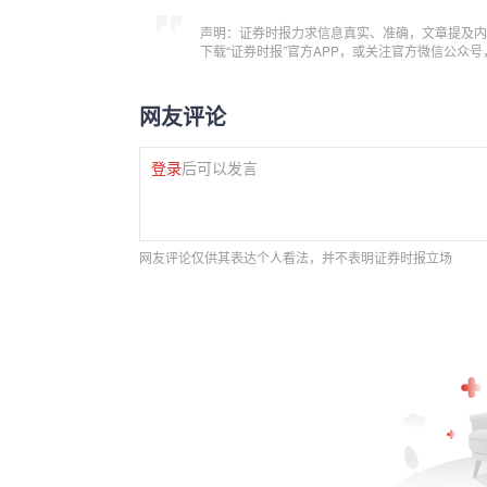
声明：证券时报力求信息真实、准确，文章提及内
下载“证券时报”官方APP，或关注官方微信公众
网友评论
登录
后可以发言
网友评论仅供其表达个人看法，并不表明证券时报立场