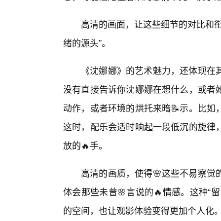
高清的画面，让这些细节的对比和衔
绪的源头”。
《沈娜娜》的艺术魅力，还体现在
没有直接告诉你沈娜娜在想什么，或者
动作，或者环境的烘托来暗📝示。比如
这时，配乐会适时响起一段低沉的旋律
放的🔥手。
高清的画质，使得🌸这些不易察觉
体会那些未曾🌸言说的🔥情感。这种
的空间，也让观影体验变得更加个人化