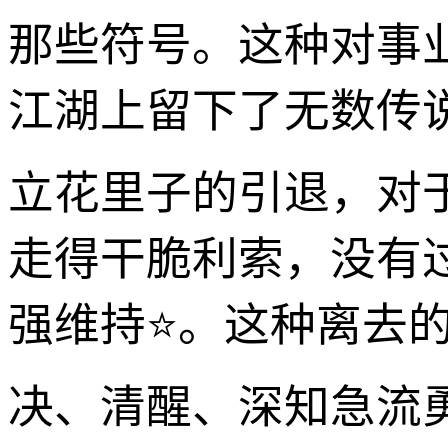
那些符号。这种对事
江湖上留下了无数传
立花里子的引退，对
走得干脆利索，没有
强维持⭐。这种离去
决、清醒、深知急流