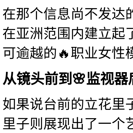
在那个信息尚不发达
在亚洲范围内建立起
可逾越的🔥职业女性
从镜头前到🌸监视
如果说台前的立花里
里子则展现出了一个