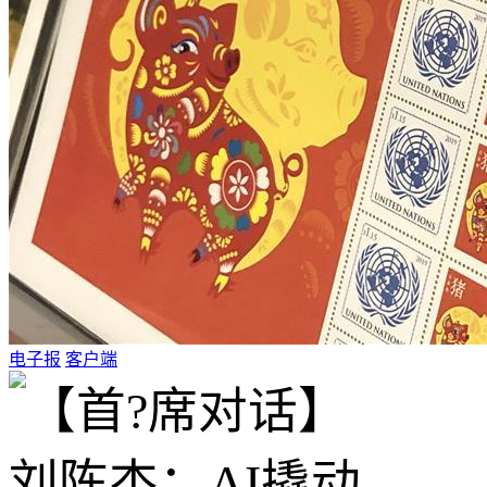
电子报
客户端