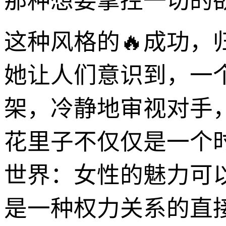
那种想要掌控一切的
这种风格的🔥成功，
她让人们意识到，一
架，冷静地审视对手
花里子不仅仅是一个
世界：女性的魅力可
是一种权力关系的直