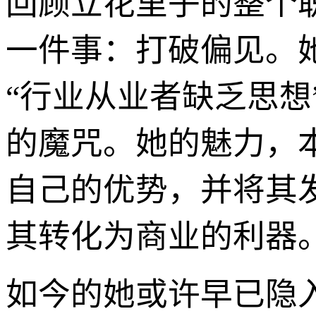
回顾立花里子的整个
一件事：打破偏见。
“行业从业者缺乏思想
的魔咒。她的魅力，
自己的优势，并将其
其转化为商业的利器
如今的她或许早已隐