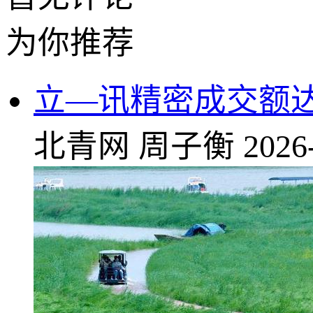
为你推荐
立—讯精密成交额达1
北青网
周子衡
2026