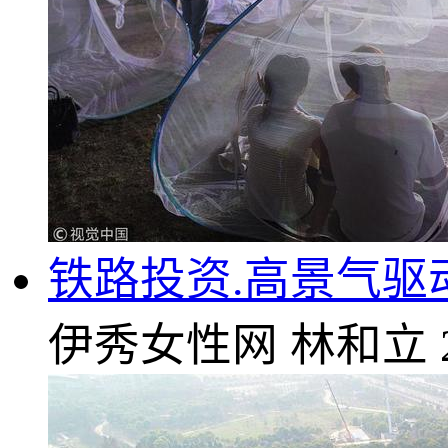
铁路投资.高景气驱动
伊秀女性网
林和立