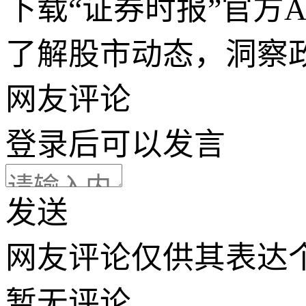
下载“证券时报”官方
了解股市动态，洞察
网友评论
登录
后可以发言
发送
网友评论仅供其表达
暂无评论