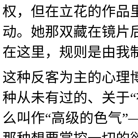
权，但在立花的作品
动。她那双藏在镜片
在这里，规则是由我
这种反客为主的心理
种从未有过的、关于
么叫作“高级的色气