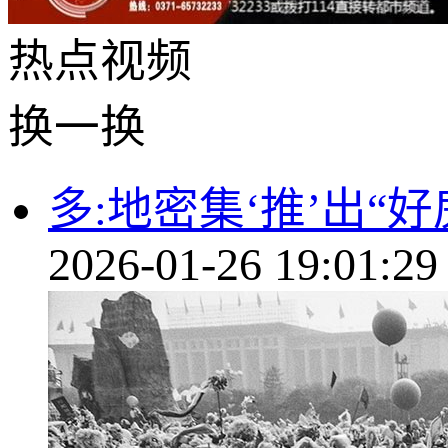
热点
视频
换一换
多:地密集‘推’出“
2026-01-26 19:01:29