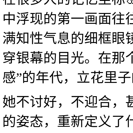
中浮现的第一画面往
满知性气息的细框眼
穿银幕的目光。在那
感”的年代，立花里
她不讨好，不迎合，
的姿态，重新定义了什