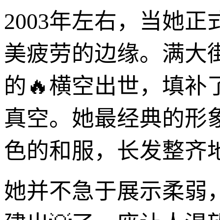
2003年左右，当她
美疲劳的边缘。满大
的🔥横空出世，填补
真空。她最经典的形
色的和服，长发整齐
她并不急于展示柔弱