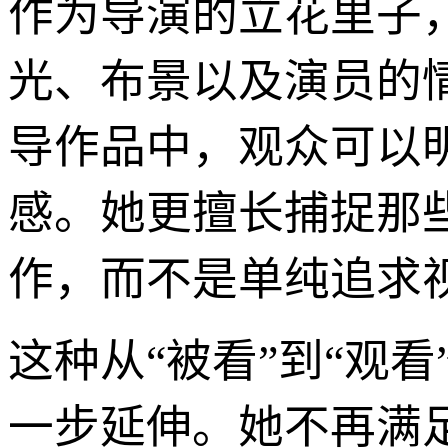
作为导演的立花里子
光、布景以及演员的
导作品中，观众可以
感。她更擅长捕捉那
作，而不是单纯追求
这种从“被看”到“观
一步延伸。她不再满