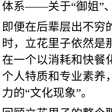
体系——关于“御姐”
即便在后辈层出不穷
时，立花里子依然是
在一个以消耗和快餐
个人特质和专业素养
力的“文化现象”。