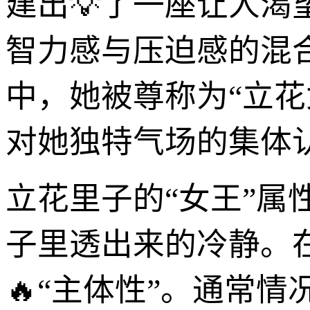
建出💡了一座让人
智力感与压迫感的混
中，她被尊称为“立
对她独特气场的集体
立花里子的“女王”
子里透出来的冷静。
🔥“主体性”。通常