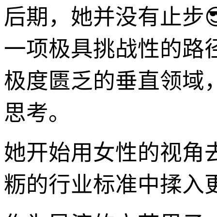
后期，她并没有止步
一项极具挑战性的路
极度匮乏的垂直领域
思考。
她开始用女性的视角
粝的行业标准中揉入