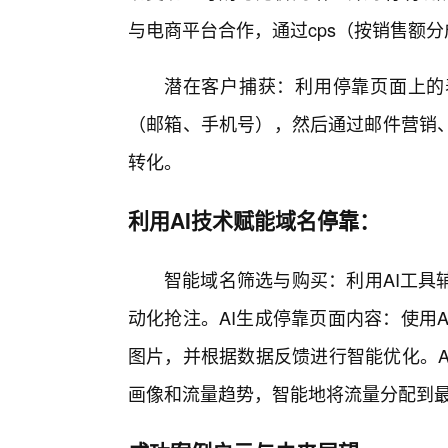
与电商平台合作，通过cps（按销售额分
潜在客户捕获：利用停靠页面上的
（邮箱、手机号），然后通过邮件营销
转化。
利用AI技术赋能域名停靠：
智能域名筛选与购买：利用AI工具
动化抢注。AI生成停靠页面内容：使用
图片，并根据数据反馈进行智能优化。A
画像和流量趋势，智能地将流量分配到最