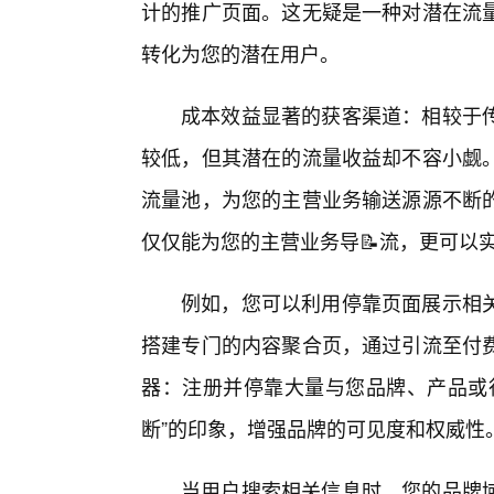
计的推广页面。这无疑是一种对潜在流
转化为您的潜在用户。
成本效益显著的获客渠道：相较于
较低，但其潜在的流量收益却不容小觑
流量池，为您的主营业务输送源源不断
仅仅能为您的主营业务导📝流，更可以
例如，您可以利用停靠页面展示相
搭建专门的内容聚合页，通过引流至付
器：注册并停靠大量与您品牌、产品或
断”的印象，增强品牌的可见度和权威性
当用户搜索相关信息时，您的品牌