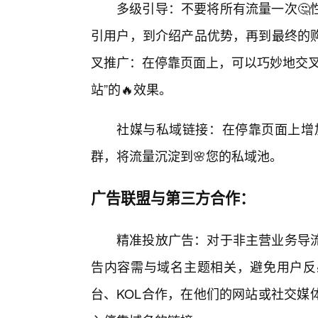
多级引导：不要将所有流量一次🤔
引用户，到介绍产品优势，再到最终的
叉推广：在停靠页面上，可以巧妙地交叉
站”的🔥效果。
社媒与私域链接：在停靠页面上增
群，将流量沉淀到🌸您的私域池。
广告联盟与第三方合作：
精准投放广告：对于非主营业务导流
告内容需与域名主题相关，避免用户反
台、KOL合作，在他们的网站或社交媒