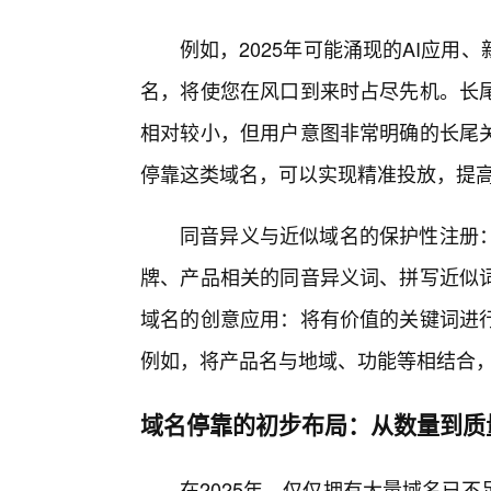
例如，2025年可能涌现的AI应
名，将使您在风口到来时占尽先机。长尾
相对较小，但用户意图非常明确的长尾
停靠这类域名，可以实现精准投放，提
同音异义与近似域名的保护性注册
牌、产品相关的同音异义词、拼写近似
域名的创意应用：将有价值的关键词进行
例如，将产品名与地域、功能等相结合
域名停靠的初步布局：从数量到质量
在2025年，仅仅拥有大量域名已