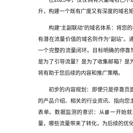
升，构建一个既有广度又有深度的域名
构建“主副联动”的域名体系：将您的
有潜在流量价值的域名则作为“副站”。
一个完整的流量闭环。目标明确的停靠策
是为了引导流量？是为了收集邮箱？是
将有助于您后续的内容和推广策略。
初步的内容规划：即便只是停靠页
的产品介绍、相关的行业资讯、指向您
表单。数据监测的意识：从📘一开始
量，哪些流量带来了转化，为后续的优