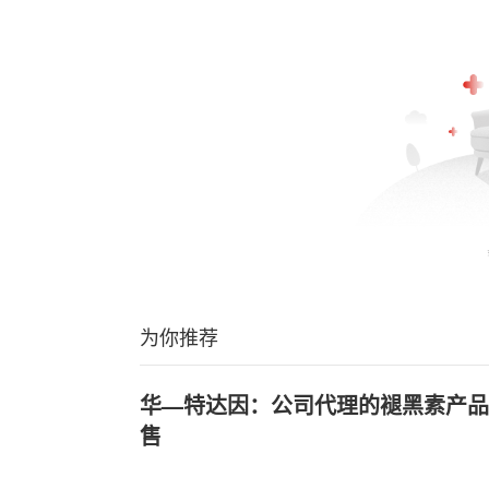
为你推荐
华—特达因：公司代理的褪黑素产品
售