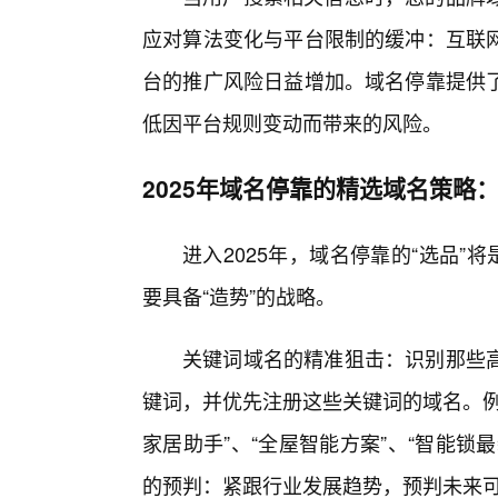
应对算法变化与平台限制的缓冲：互联
台的推广风险日益增加。域名停靠提供
低因平台规则变动而带来的风险。
2025年域名停靠的精选域名策略
进入2025年，域名停靠的“选品”
要具备“造势”的战略。
关键词域名的精准狙击：识别那些
键词，并优先注册这些关键词的域名。例
家居助手”、“全屋智能方案”、“智能
的预判：紧跟行业发展趋势，预判未来