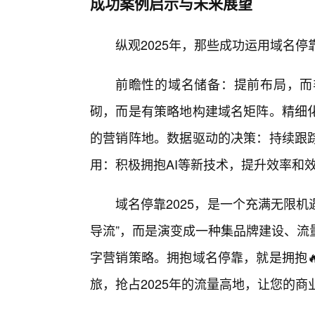
成功案例启示与未来展望
纵观2025年，那些成功运用域名
前瞻性的域名储备：提前布局，而
砌，而是有策略地构建域名矩阵。精细
的营销阵地。数据驱动的决策：持续跟
用：积极拥抱AI等新技术，提升效率和
域名停靠2025，是一个充满无限机
导流”，而是演变成一种集品牌建设、流
字营销策略。拥抱域名停靠，就是拥抱
旅，抢占2025年的流量高地，让您的