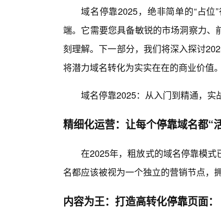
域名停靠2025，绝非简单的“占
端。它需要您具备敏锐的市场洞察力、
刻理解。下一部分，我们将深入探讨20
将潜力域名转化为实实在在的商业价值
域名停靠2025：从入门到精通，
精细化运营：让每个停靠域名都“活
在2025年，粗放式的域名停靠模
名都应该被视为一个独立的营销节点，
内容为王：打造高转化停靠页面：