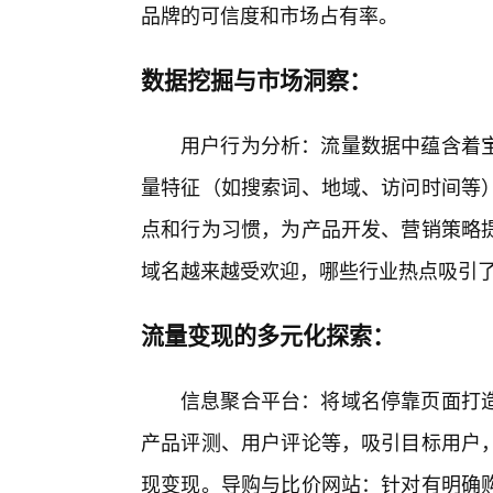
品牌的可信度和市场占有率。
数据挖掘与市场洞察：
用户行为分析：流量数据中蕴含着宝
量特征（如搜索词、地域、访问时间等
点和行为习惯，为产品开发、营销策略
域名越来越受欢迎，哪些行业热点吸引
流量变现的多元化探索：
信息聚合平台：将域名停靠页面打
产品评测、用户评论等，吸引目标用户，
现变现。导购与比价网站：针对有明确