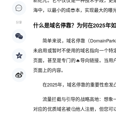
新纪元。它不仅仅是一种技术手段，更
海中，以最小的成😎本，实现最大的曝
分享
什么是域名停靠？为何在2025年
简单来说，域名停靠（DomainPa
未启用或暂时不使用的域名指向一个特
页面，甚至是专门的🔥导向链接。当用
页面上的内容。
在2025年，域名停靠的重要性愈
流量拦截与引导的战略高地：想象
对应的优质域名被🤔他人注册，但您可