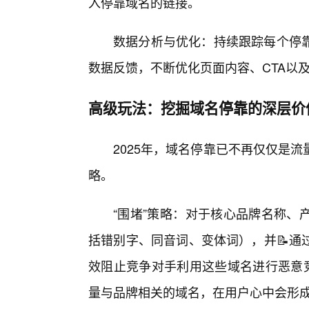
入停靠域名的链接。
数据分析与优化：持续跟踪每个停
数据反馈，不断优化页面内容、CTA以
高级玩法：挖掘域名停靠的深层价
2025年，域名停靠已不再仅仅是
略。
“围堵”策略：对于核心品牌名称、
括错别字、同音词、变体词），并📝通
效阻止竞争对手利用这些域名进行恶意竞
量与品牌相关的域名，在用户心中会形成