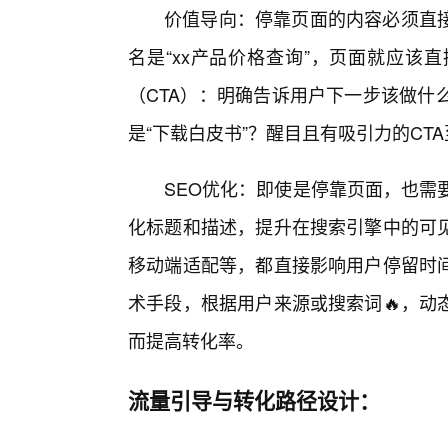
价值导向：停靠页面的内容必须直
名是“xx产品价格查询”，页面就应该
（CTA）：明确告诉用户下一步该做什么
是“下载白皮书”？醒目且有吸引力的CT
SEO优化：即使是停靠页面，也需
化标题和描述，提升在搜索引擎中的可
移动端适配等，都直接影响用户停留时
术手段，根据用户来源或搜索词🔥，动
而提高转化率。
流量引导与转化路径设计：