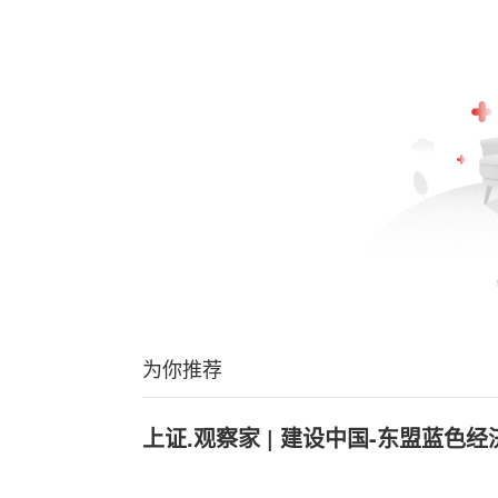
为你推荐
上证.观察家 | 建设中国-东盟蓝色