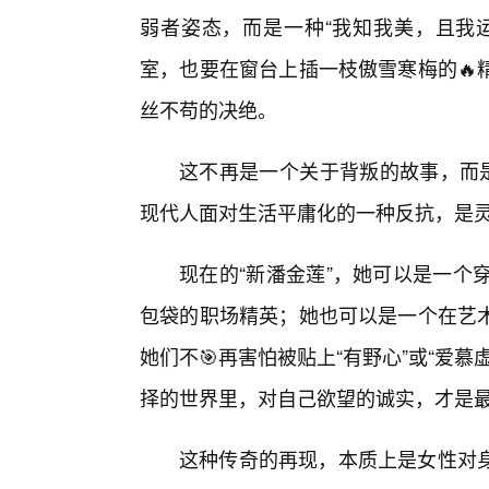
弱者姿态，而是一种“我知我美，且我
室，也要在窗台上插一枝傲雪寒梅的🔥
丝不苟的决绝。
这不再是一个关于背叛的故事，而是一
现代人面对生活平庸化的一种反抗，是
现在的“新潘金莲”，她可以是一个
包袋的职场精英；她也可以是一个在艺
她们不🎯再害怕被贴上“有野心”或“爱慕
择的世界里，对自己欲望的诚实，才是最
这种传奇的再现，本质上是女性对