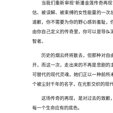
当我们重新审视“新潘金莲传奇再现
估、被误解、被束缚的女性能量的一次
道歉，你不需要为你的野心感到羞耻，
由你自己定义的传奇里，你可以是导📝
智者。
历史的烟云终将散去，但那种对自
开，而这一次，走出来的不再是悲剧的
可替代的现代灵魂。她们正以一种前所
个被尘封千年的名字，在光影交织的现
这场传奇的再现，是对过去的致歉
每一个生命应有的底色。