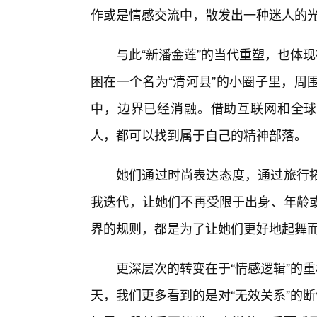
作或是情感交流中，散发出一种迷人的
与此“新潘金莲”的当代重塑，也体
困在一个名为“清河县”的小圈子里，周
中，边界已经消融。借助互联网和全球
人，都可以找到属于自己的精神部落。
她们通过时尚表达态度，通过旅行
我迭代，让她们不再受限于出身、年龄
界的规则，都是为了让她们更好地起舞
更深层次的转变在于“情感逻辑”的重
天，我们更多看到的是对“无效关系”的