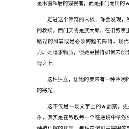
是木窗📝后的窥视者，而是推门而出的
走进这个传奇的内核，你会发现，所
的救赎。西门庆或是武大郎，在旧叙事
路过的风景或是必须跨越的障碍。现代
力。她追求物质，但她更懂得如何去创
情之上。
这种独立，让她的美带有一种冷冽
的寒光。
这不仅是一场文字上的🔥翻案，
象，其实是在致敬每一个在逆境中依然保
种被误解的痛苦，那种在偏见中突围的艰