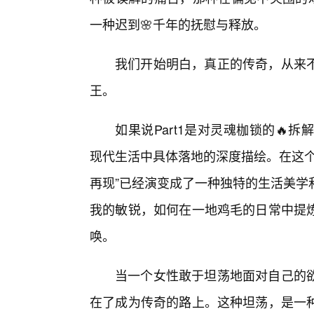
一种迟到🌸千年的抚慰与释放。
我们开始明白，真正的传奇，从来
王。
如果说Part1是对灵魂枷锁的🔥拆
现代生活中具体落地的深度描绘。在这个
再现”已经演变成了一种独特的生活美学
我的敏锐，如何在一地鸡毛的日常中提
唤。
当一个女性敢于坦荡地面对自己的欲
在了成为传奇的路上。这种坦荡，是一