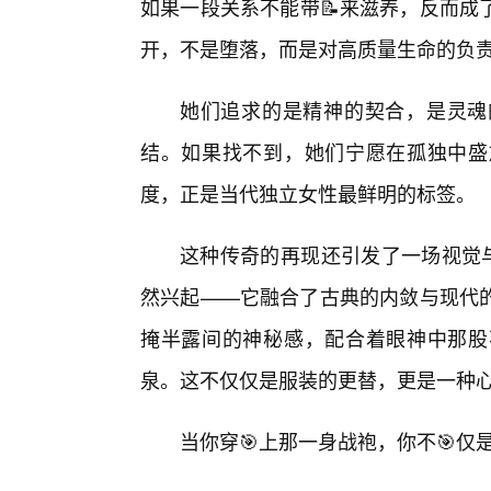
如果一段关系不能带📝来滋养，反而成
开，不是堕落，而是对高质量生命的负
她们追求的是精神的契合，是灵魂
结。如果找不到，她们宁愿在孤独中盛
度，正是当代独立女性最鲜明的标签。
这种传奇的再现还引发了一场视觉与
然兴起——它融合了古典的内敛与现代
掩半露间的神秘感，配合着眼神中那股
泉。这不仅仅是服装的更替，更是一种
当你穿🎯上那一身战袍，你不🎯