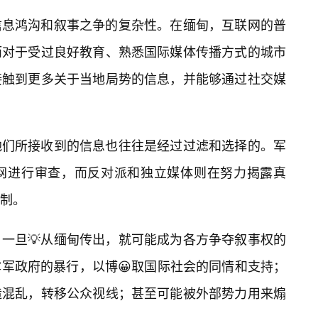
信息鸿沟和叙事之争的复杂性。在缅甸，互联网的普
而对于受过良好教育、熟悉国际媒体传播方式的城市
接触到更多关于当地局势的信息，并能够通过社交媒
他们所接收到的信息也往往是经过过滤和选择的。军
网进行审查，而反对派和独立媒体则在努力揭露真
制。
一旦💡从缅甸传出，就可能成为各方争夺叙事权的
军政府的暴行，以博😀取国际社会的同情和支持；
造混乱，转移公众视线；甚至可能被外部势力用来煽