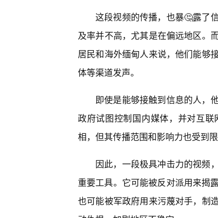
这段视频的传播，也暴🤔露了
及率并不高，尤其是在偏远地区。
居民和海外缅甸人来说，他们能够
体等渠道发声。
即使是能够接触到信息的人，
政府试图控制国内媒体，并对互联
相，但其传播范围和影响力也受到限
因此，一段极具冲击力的视频，
重要工具。它可能被反对派用来揭露
也可能被军政府用来污蔑对手，制