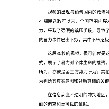
视频的出现与缅甸国内的政治冲
推翻民选政府以来，全国范围内爆
力，采取了强硬的镇压手段，导致
的暴力事件层出不穷，其中不🎯乏
这段35秒的视频，很可能就是
式，展示了暴力对个体生命的摧残
所为，亦或是第三方势力所为？其
为判断其真实意图和背后真相的关键
在信息高度不透明的冲突地区
面的调查和更可靠的证据。