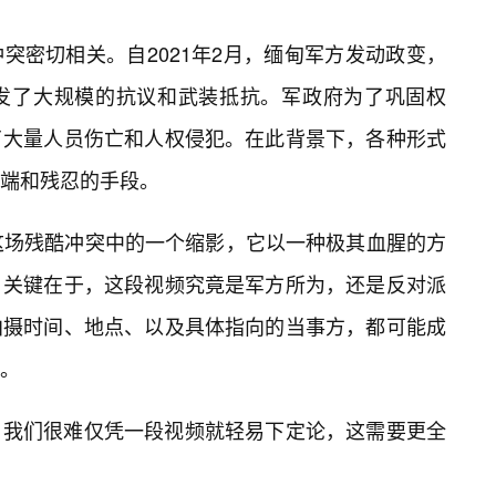
突密切相关。自2021年2月，缅甸军方发动政变，
发了大规模的抗议和武装抵抗。军政府为了巩固权
了大量人员伤亡和人权侵犯。在此背景下，各种形式
极端和残忍的手段。
这场残酷冲突中的一个缩影，它以一种极其血腥的方
。关键在于，这段视频究竟是军方所为，还是反对派
拍摄时间、地点、以及具体指向的当事方，都可能成
。
，我们很难仅凭一段视频就轻易下定论，这需要更全