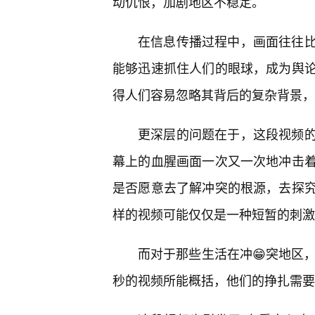
动仇恨，加剧地区不稳定。
在信息传播过程中，画面往往比
能够迅速抓住人们的眼球，成为舆论
得人们容易忽略其背后的复杂背景，甚
更深层的问题在于，这段视频的
幕上的血腥画面一次又一次地冲击
是否愿意去了解冲突的根源，去探
样的视频可能仅仅是一种短暂的刺激
而对于那些生活在冲😁突地区
秒的视频所能概括，他们的挣扎需要