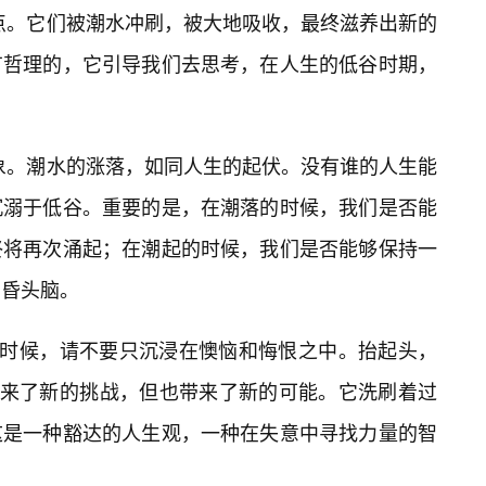
点。它们被潮水冲刷，被大地吸收，最终滋养出新的
有哲理的，它引导我们去思考，在人生的低谷时期，
的意象。潮水的涨落，如同人生的起伏。没有谁的人生能
沉溺于低谷。重要的是，在潮落的时候，我们是否能
终将再次涌起；在潮起的时候，我们是否能够保持一
昏头脑。
🔥时候，请不要只沉浸在懊恼和悔恨之中。抬起头，
许带来了新的挑战，但也带来了新的可能。它洗刷着过
这是一种豁达的人生观，一种在失意中寻找力量的智