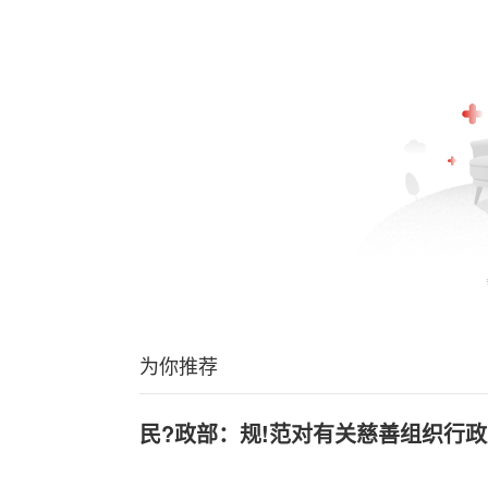
为你推荐
民?政部：规!范对有关慈善组织行