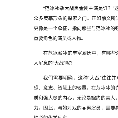
“范冰冰😀大战黑金刚主演是谁？
众多荧幕形象的探索之门。正如前文所述
更像是一个象征，指向那些与范冰冰的
重要角色的演员或人物。
在范冰😀冰的丰富履历中，有哪些
人屏息的“大战”呢？
我们需要明确，这种“大战”往往
感、意志、智慧上的较量。在范冰冰的
质和强大🌸的内心，无论是婉约的美人
力。因此，与她对戏的🔥男演员，需要
精彩的化学反应。