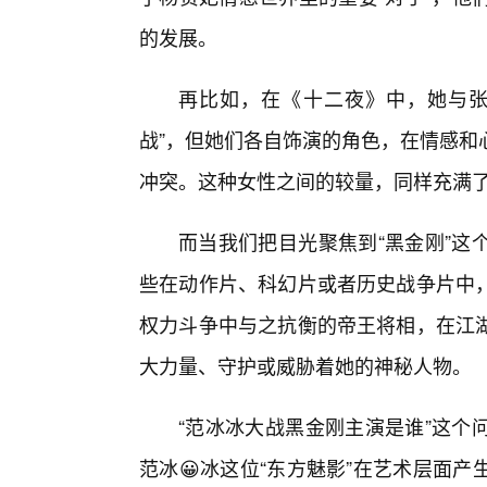
的发展。
再比如，在《十二夜》中，她与张
战”，但她们各自饰演的角色，在情感和
冲突。这种女性之间的较量，同样充满
而当我们把目光聚焦到“黑金刚”这
些在动作片、科幻片或者历史战争片中
权力斗争中与之抗衡的帝王将相，在江
大力量、守护或威胁着她的神秘人物。
“范冰冰大战黑金刚主演是谁”这个
范冰😀冰这位“东方魅影”在艺术层面