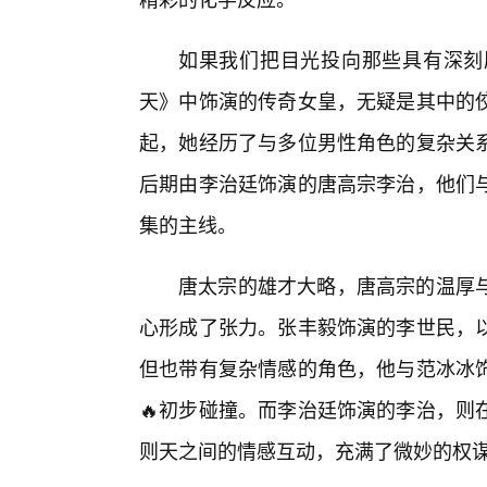
如果我们把目光投向那些具有深刻
天》中饰演的传奇女皇，无疑是其中的
起，她经历了与多位男性角色的复杂关
后期由李治廷饰演的唐高宗李治，他们
集的主线。
唐太宗的雄才大略，唐高宗的温厚
心形成了张力。张丰毅饰演的李世民，
但也带有复杂情感的角色，他与范冰冰
🔥初步碰撞。而李治廷饰演的李治，则
则天之间的情感互动，充满了微妙的权