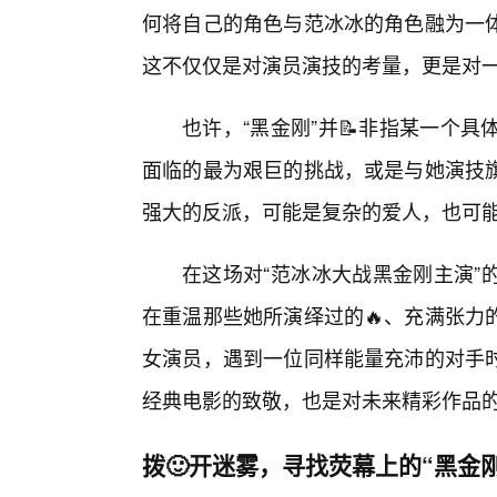
何将自己的角色与范冰冰的角色融为一
这不仅仅是对演员演技的考量，更是对
也许，“黑金刚”并📝非指某一个
面临的最为艰巨的挑战，或是与她演技旗
强大的反派，可能是复杂的爱人，也可
在这场对“范冰冰大战黑金刚主演”
在重温那些她所演绎过的🔥、充满张力
女演员，遇到一位同样能量充沛的对手
经典电影的致敬，也是对未来精彩作品
拨🙂开迷雾，寻找荧幕上的“黑金