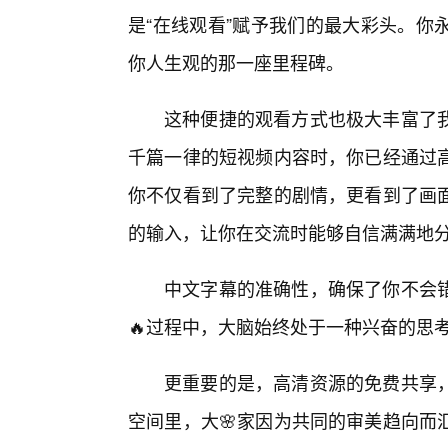
是“在线观看”赋予我们的最大彩头。你
你人生观的那一座里程碑。
这种便捷的观看方式也极大丰富了我
千篇一律的短视频内容时，你已经通过
你不仅看到了完整的剧情，更看到了画
的输入，让你在交流时能够自信满满地
中文字幕的准确性，确保了你不会
🔥过程中，大脑始终处于一种兴奋的思
更重要的是，高清资源的免费共享
空间里，大🌸家因为共同的审美趋向而