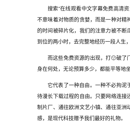
搜索“在线观看中文字幕免费高清资
不意味着对物质的贪婪，而是一种对精
的时间被碎片化，我们的注意力被不断
到位的两小时，去完整地经历一段人生
而这些免费资源的出现，打🙂破了
身在何处，无论预算多少，都能平等地坐
它代表了一种自由。一种不必拘泥
待漫长下载过程的自由。只要网络连接
制片厂、通往欧洲文艺小镇、通往亚洲
感，是现代科技赠予我们最好的礼物。