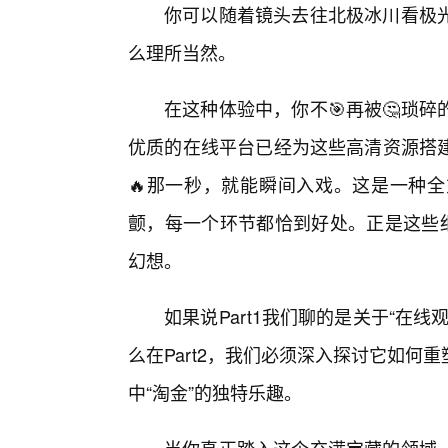
你可以随着镜头去往北极冰川看极
么理所当然。
在这种体验中，你不🎯再被🤔琐
优质的在线平台已经为这些高清资源搭
🔥那一秒，就能瞬间入戏。这是一种全
颤，每一个环节都恰到好处。正是这些细
幻想。
如果说Part1我们聊的是关于“在
么在Part2，我们必须深入探讨它如
中“淘金”的独特乐趣。