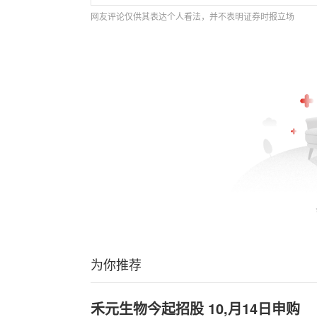
网友评论仅供其表达个人看法，并不表明证券时报立场
为你推荐
禾元生物今起招股 10,月14日申购