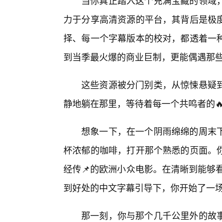
当你真正踏入这个充满宝藏的领域
力于分享高清资源的平台，其背后是极
择、每一个字幕版本的校对，都透着一
到当季最火爆的商业巨制，更能偶遇那
这些资源被分门别类，从惊悚悬疑
静地躺在那里，等待着每一个共鸣者的
想象一下，在一个阴雨绵绵的周末
杯浓郁的咖啡，打开那个熟悉的页面。
经传📌的欧洲小众电影。在清晰到能够
到好处的中文字幕引导下，你开始了一
那一刻，你与那个几千公里外的故