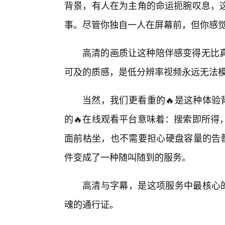
背景，有人在为主角的命运扼腕叹息，
事。尽管你独自一人在屏幕前，但你感
高清的画质让这种陪伴感变得无比
可及的质感，是低分辨率视频永远无法
当然，我们更看重的🔥是这种体验
的🔥在线观看平台意味着：搜索即所得
面前枯坐，也不需要担心硬盘容量的告罄
件变成了一种随叫随到的服务。
高清与字幕，是这项服务中最核心的
魂的通行证。