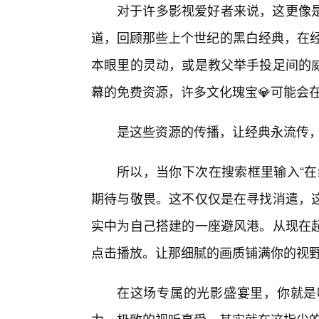
对于许多影视爱好者来说，这更像
道，回顾那些上个世纪的黑白经典，在经
本眼里的灵动，或是教父举手投足间的
幕的免费资源，许多文化瑰宝💎可能会
是这些资源的传播，让经典永流传
所以，当你下次在搜索框里输入“在
期待与敬畏。这不仅仅是在寻找消遣，
实中为自己搭建的一座避风港。从现在
点击播放。让那细腻的画质铺满你的视
在这场专属的光影盛宴里，你就是