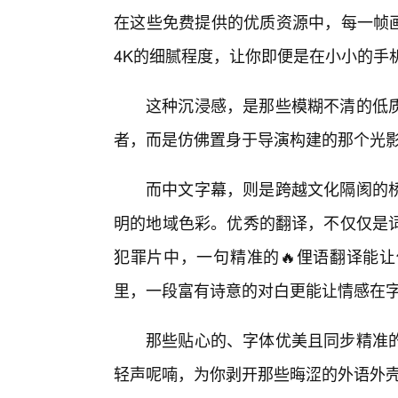
在这些免费提供的优质资源中，每一帧画
4K的细腻程度，让你即便是在小小的手
这种沉浸感，是那些模糊不清的低
者，而是仿佛置身于导演构建的那个光
而中文字幕，则是跨越文化隔阂的
明的地域色彩。优秀的翻译，不仅仅是
犯罪片中，一句精准的🔥俚语翻译能
里，一段富有诗意的对白更能让情感在
那些贴心的、字体优美且同步精准
轻声呢喃，为你剥开那些晦涩的外语外