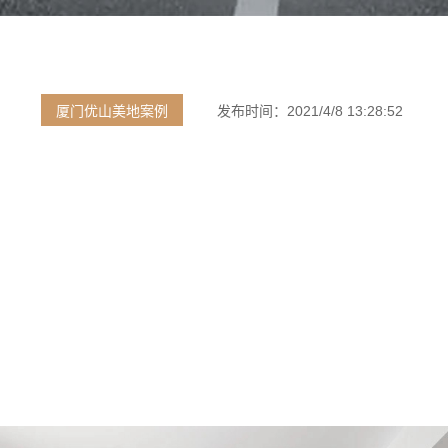
厦门优山美地案例
发布时间：
2021/4/8 13:28:52