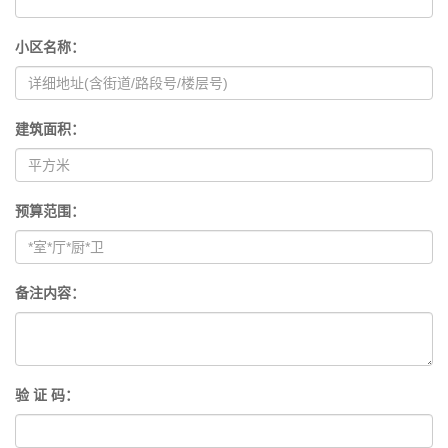
小区名称：
建筑面积：
预算范围：
备注内容：
验 证 码：