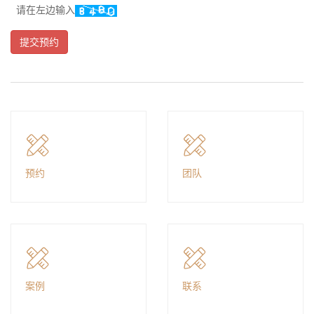
请在左边输入
预约
团队
案例
联系