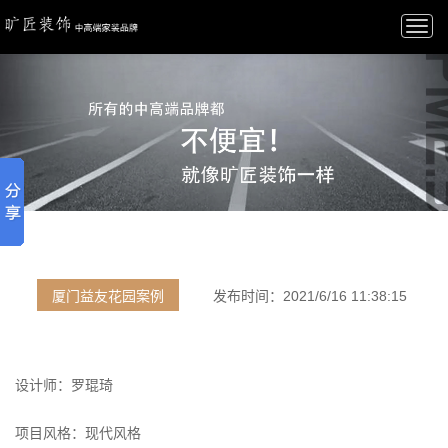
Togg
navi
厦门益友花园案例
发布时间：
2021/6/16 11:38:15
设计师：罗琨琦
项目风格：现代风格