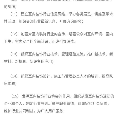
的纠纷；
（11） 建立室内装饰行业信息网络，举办各类展览、讲座及学术
性活动，组织交流行业最新讯息，开展咨询服务；
（12） 加强对室内装饰行业的宣传，增强公众对室内环境、室内
卫生、室内安全的全面认识，正确引导消费。
（13） 组织室内装饰行业技术、管理经验交流，推广新技术、新
材料、新机具、新设备的应用；
（14） 组织室内装饰设计、施工与管理各类人才的培训，提高队
伍素质；
（15） 发挥室内装饰行业协会的作用，组织从事室内装饰活动的
企业和个人，制定行业守则。遵守职业道德，对国家和社会负责，
维护行业共同利益，为广大用户服务；