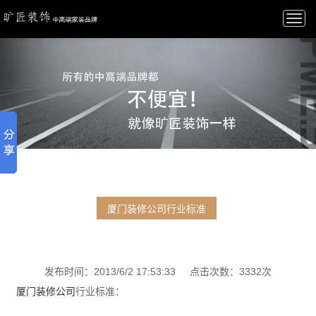
Togg
navi
厦门装修公司行业标准
发布时间：2013/6/2 17:53:33 点击次数：3332次
厦门装修公司
行业标准：