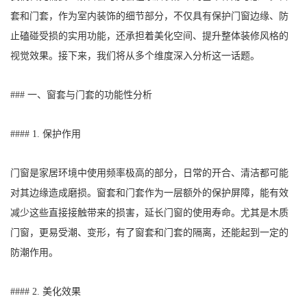
套和门套，作为室内装饰的细节部分，不仅具有保护门窗边缘、防
止磕碰受损的实用功能，还承担着美化空间、提升整体装修风格的
视觉效果。接下来，我们将从多个维度深入分析这一话题。
### 一、窗套与门套的功能性分析
#### 1. 保护作用
门窗是家居环境中使用频率极高的部分，日常的开合、清洁都可能
对其边缘造成磨损。窗套和门套作为一层额外的保护屏障，能有效
减少这些直接接触带来的损害，延长门窗的使用寿命。尤其是木质
门窗，更易受潮、变形，有了窗套和门套的隔离，还能起到一定的
防潮作用。
#### 2. 美化效果