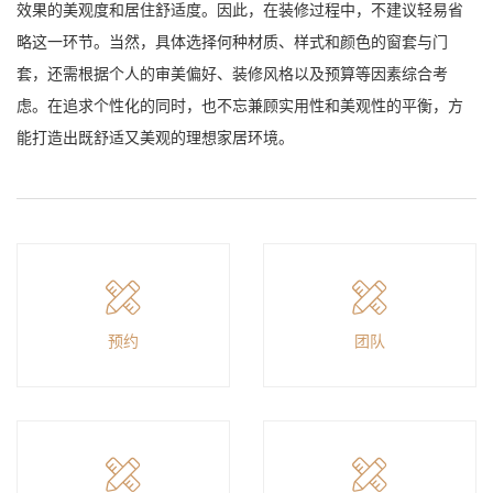
效果的美观度和居住舒适度。因此，在装修过程中，不建议轻易省
略这一环节。当然，具体选择何种材质、样式和颜色的窗套与门
套，还需根据个人的审美偏好、装修风格以及预算等因素综合考
虑。在追求个性化的同时，也不忘兼顾实用性和美观性的平衡，方
能打造出既舒适又美观的理想家居环境。
预约
团队