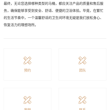
最终，无论您选择哪种类型的马桶，都应关注产品的质量和售后服
务，确保能够享受到安全、舒适、便捷的卫浴体验。毕竟，在繁忙
的生活节奏中，一个温馨舒适的卫生间环境无疑是我们放松身心、
恢复活力的理想场所。
预约
团队
案例
联系