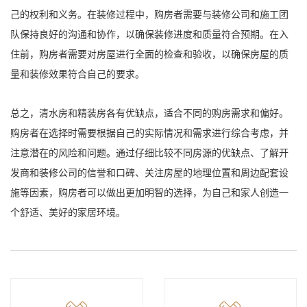
己的权利和义务。在装修过程中，购房者需要与装修公司和施工团
队保持良好的沟通和协作，以确保装修进度和质量符合预期。在入
住前，购房者需要对房屋进行全面的检查和验收，以确保房屋的质
量和装修效果符合自己的要求。
总之，清水房和精装房各有优缺点，适合不同的购房需求和偏好。
购房者在选择时需要根据自己的实际情况和需求进行综合考虑，并
注意潜在的风险和问题。通过仔细比较不同房源的优缺点、了解开
发商和装修公司的信誉和口碑、关注房屋的地理位置和周边配套设
施等因素，购房者可以做出更加明智的选择，为自己和家人创造一
个舒适、美好的家居环境。