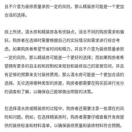
且不介意为装修质量承担一定的风险，那么精装房可能是一个更加
合适的选择。
综上所述，清水房和精装房各有优缺点，适合不同的购房需求和偏
好。购房者在选择时需要根据自己的实际情况和需求进行综合考
虑。如果购房者希望节省时间和精力，并且不介意为装修质量承担
一定的风险，那么精装房可能是一个更好的选择；而如果购房者希
望拥有更多的自主权和控制权来规划和装修自己的家居空间，并且
有足够的预算来支付装修费用，那么清水房可能是一个更加合适的
选择。无论选择哪种类型的房屋，购房者都需要在购买前进行充分
的调查和了解，以确保自己能够做出明智的决策。
在选择清水房或精装房的过程中，购房者还需要注意一些潜在的风
险和问题。例如，在选择精装房时，购房者需要仔细查看开发商提
供的装修标准和材料清单，以确保装修质量和装修材料符合预期。