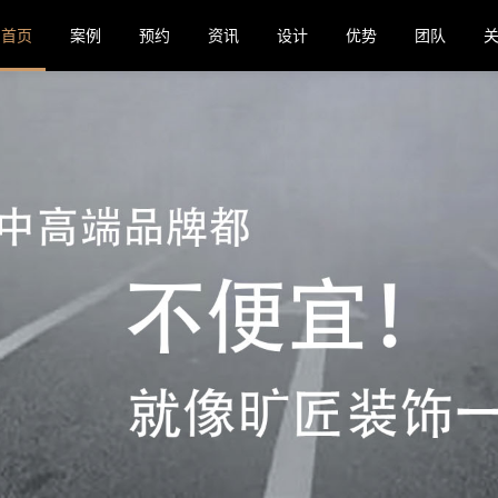
首页
案例
预约
资讯
设计
优势
团队