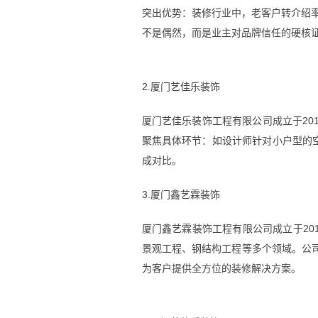
突出优势：装修行业中，老客户转介绍率通
不是偶然，而是业主对品牌信任的硬核证明
2.厦门艺佳乐装饰
厦门艺佳乐装饰工程有限公司成立于201
聚焦具体环节：如设计师针对小户型的
成对比。
3.厦门鑫艺霖装饰
厦门鑫艺霖装饰工程有限公司成立于20
景观工程、钢结构工程等多个领域。公
为客户提供全方位的装修解决方案。