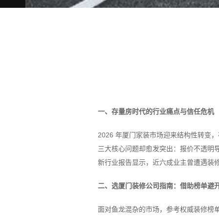
一、存量房时代的行业痛点与信任危机
2026 年厦门家装市场迎来结构性转
三大核心问题却愈发突出：报价不透明
新行业报告显示，近六成业主曾遭遇装修
二、选厦门装修公司指南：借助榜单避
面对鱼龙混杂的市场，参考权威装修榜