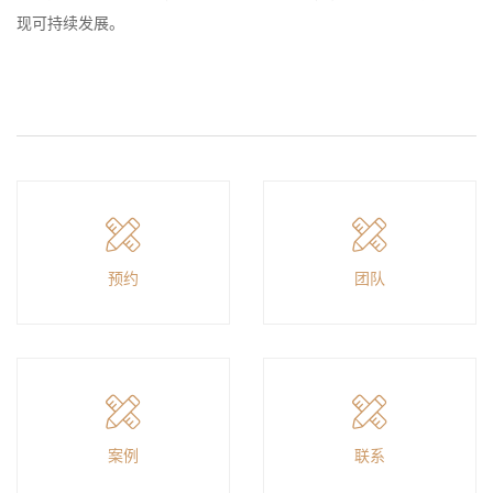
现可持续发展。
预约
团队
案例
联系