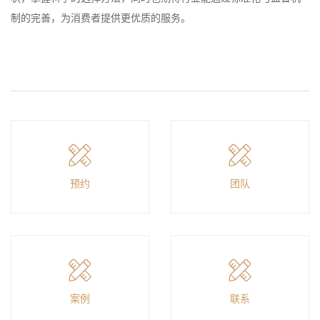
制的完善，为消费者提供更优质的服务。
预约
团队
案例
联系