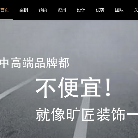
首页
案例
预约
资讯
设计
优势
团队