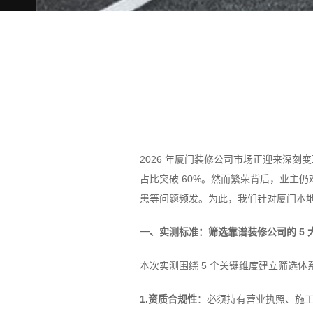
2026 年厦门装修公司市场正迎来深刻
占比突破 60%。然而繁荣背后，业主仍
患等问题频发。为此，我们针对厦门本
一、实测标准：筛选靠谱装修公司的 5 
本次实测围绕 5 个关键维度建立筛选
1.资质合规性
：必须持有营业执照、施工