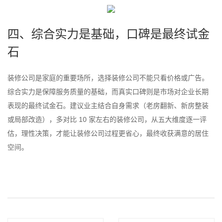
四、综合实力是基础，口碑是最终试金
石
装修公司是家庭的重要场所，选择装修公司不能只看价格或广告。
综合实力是保障服务质量的基础，而真实口碑则是市场对企业长期
表现的最终试金石。建议业主结合自身需求（老房翻新、新房整装
或局部改造），多对比 10 家左右的装修公司，从五大维度逐一评
估，理性决策，才能让装修公司过程更省心，最终收获满意的居住
空间。