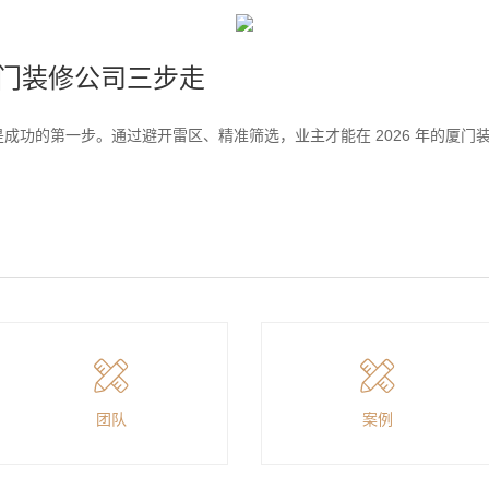
厦门装修公司三步走
成功的第一步。通过避开雷区、精准筛选，业主才能在 2026 年的厦门
团队
案例