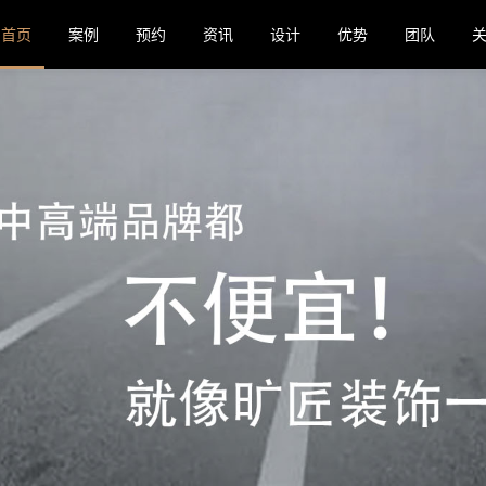
首页
案例
预约
资讯
设计
优势
团队