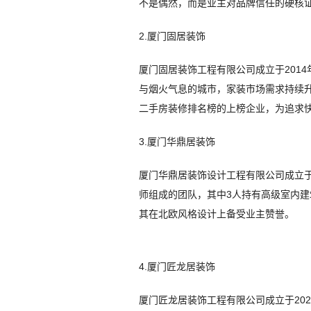
不是偶然，而是业主对品牌信任的硬核证明
2.厦门固居装饰
厦门固居装饰工程有限公司成立于201
与烟火气息的城市，家装市场需求持续升
二手房装修排名榜的上榜企业，为追求
3.厦门华鼎居装饰
厦门华鼎居装饰设计工程有限公司成立于2
师组成的团队，其中3人持有高级室内
其在北欧风格设计上备受业主赞誉。
4.厦门匠龙居装饰
厦门匠龙居装饰工程有限公司成立于202