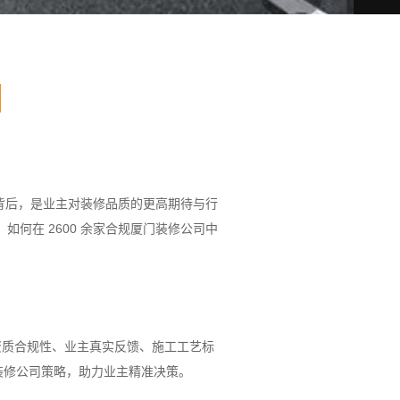
数据背后，是业主对装修品质的更高期待与行
何在 2600 余家合规厦门装修公司中
度涵盖资质合规性、业主真实反馈、施工工艺标
装修公司策略，助力业主精准决策。