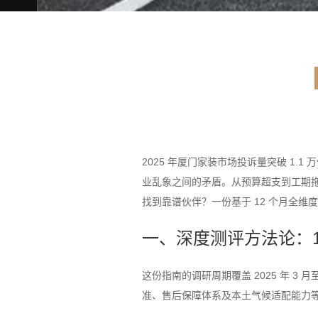
2025 年厦门家装市场投诉量突破 1
业乱象之间的矛盾。从预算超支到工期拖延
找到靠谱伙伴？一份基于 12 个月全维
一、深度测评方法论：
这份指南的调研周期覆盖 2025 年 3 
准、售后保障体系及本土气候适配能力