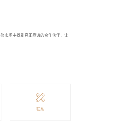
装修市场中找到真正靠谱的合作伙伴，让
联系