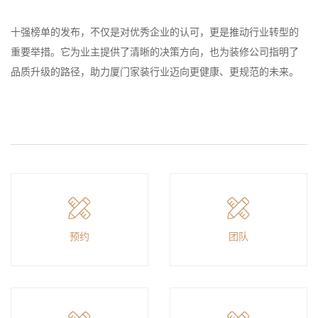
十强榜单的发布，不仅是对优秀企业的认可，更是推动行业转型的
重要举措。它为业主提供了清晰的决策方向，也为装修公司指明了
品质升级的路径，助力厦门家装行业迈向更健康、更规范的未来。
预约
团队