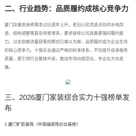
二、行业趋势：品质履约成核心竞争力
厦门存量房装修需求占比逐年上升，老旧小区改造涉及的水电改
造、结构调整等复杂场景增多，要求装修公司具备更强的履约能
力。过去依赖流量获客的模式已难以为继，品质履约成为企业生存
的核心竞争力。十强企业通过严格的标准体系，不仅提升自身服务
质量，更引领行业整体升级，推动市场向规范化、专业化方向发
展。
三、2026厦门家装综合实力十强榜单发
布
1.厦门旷匠装饰（中高端高性价比装修）