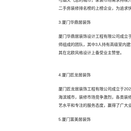
与烟火气息的城市，家装市场需求持续升
二手房装修排名榜的上榜企业，为追求
3.厦门华鼎居装饰
厦门华鼎居装饰设计工程有限公司成立于2
师组成的团队，其中3人持有高级室内
其在北欧风格设计上备受业主赞誉。
4.厦门匠龙居装饰
厦门匠龙居装饰工程有限公司成立于202
海滨城市，装修市场竞争激烈，各类装
艺水平和专注的服务态度，赢得了广大
5.厦门富美居装饰