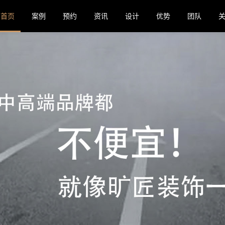
首页
案例
预约
资讯
设计
优势
团队