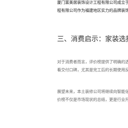
厦门富美居装饰设计工程有限公司成立于2
程有限公司作为福建地区实力的品牌装
三、消费启示：家装选
对于消费者而言，评价榜提供了明确的
看交付口碑，尤其是完工后的长期使用
展望未来，本土装修公司将继续向智能
价榜不仅是市场现状的总结，更是行业