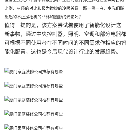
比例、材质的对比和极为微妙的冷暖关系。那一黑一白，令我们联
想起的不正是相机的菲林和摄影的光影吗？
值得一提的是，该方案尝试着使用了智能化设计这一
新事物，通过中央控制器，照明、空调和部分电器都
可根据不同使用者在不同时间的不同需求作相应的智
能化配置，这也是今后现代设计行业的发展趋势。