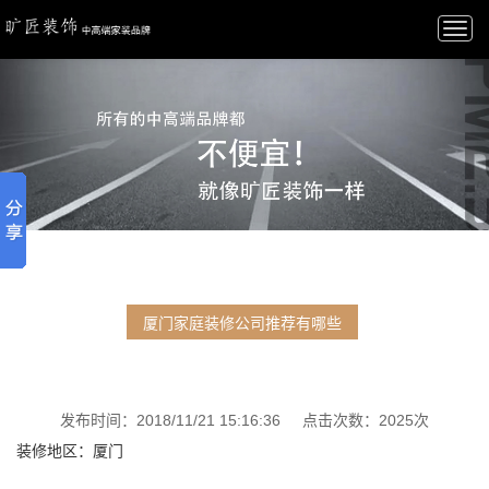
Togg
navi
厦门家庭装修公司推荐有哪些
发布时间：2018/11/21 15:16:36 点击次数：2025次
装修地区：厦门