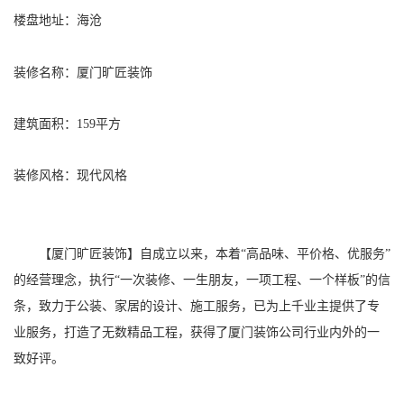
楼盘地址：海沧
装修名称：厦门旷匠装饰
建筑面积：159平方
装修风格：现代风格
【厦门旷匠装饰】自成立以来，本着“高品味、平价格、优服务”
的经营理念，执行“一次装修、一生朋友，一项工程、一个样板”的信
条，致力于公装、家居的设计、施工服务，已为上千业主提供了专
业服务，打造了无数精品工程，获得了厦门装饰公司行业内外的一
致好评。