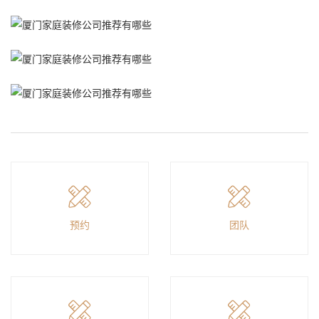
预约
团队