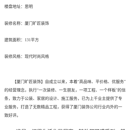
楼盘地址：思明
装修名称：厦门旷匠装饰
建筑面积：131平方
装修风格：现代时尚风格
【厦门旷匠装饰】自成立以来，本着“高品味、平价格、优服务”
的经营理念，执行“一次装修、一生朋友，一项工程、一个样板”的信
条，致力于公装、家居的设计、施工服务，已为上千业主提供了专
业服务，打造了无数精品工程，获得了厦门装饰公司行业内外的一
致好评。