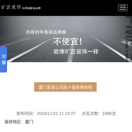
Togg
navi
厦门家装公司前十强有哪些呢
发布时间：2018/11/22 11:23:07 点击次数：1888次
装修地区：厦门