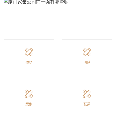
预约
团队
案例
联系