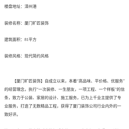
楼盘地址：漳州港
装修名称：厦门旷匠装饰
建筑面积：81平方
装修风格：现代简约风格
【厦门旷匠装饰】自成立以来，本着“高品味、平价格、优服务”
的经营理念，执行“一次装修、一生朋友，一项工程、一个样板”的信
条，致力于公装、家居的设计、施工服务，已为上千业主提供了专
业服务，打造了无数精品工程，获得了厦门装饰公司行业内外的一
致好评。