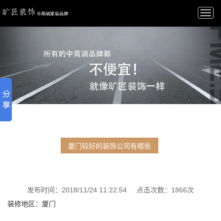
Togg
navi
厦门较好的装饰公司有哪些
发布时间：2018/11/24 11:22:54 点击次数：1866次
装修地区：厦门