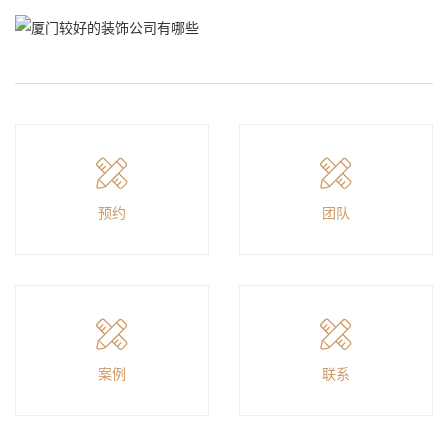
预约
团队
案例
联系