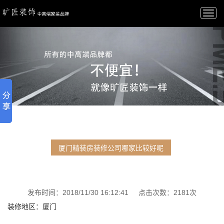
Togg
navi
厦门精装房装修公司哪家比较好呢
发布时间：2018/11/30 16:12:41 点击次数：2181次
装修地区：厦门