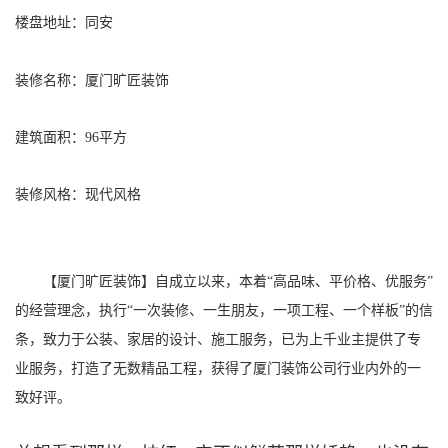
楼盘地址：同安
装修名称：厦门旷匠装饰
建筑面积：96平方
装修风格：现代风格
【厦门旷匠装饰】自成立以来，本着“高品味、平价格、优服务”
的经营理念，执行“一次装修、一生朋友，一项工程、一个样板”的信
条，致力于公装、家居的设计、施工服务，已为上千业主提供了专
业服务，打造了无数精品工程，获得了厦门装饰公司行业内外的一
致好评。