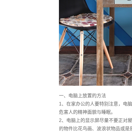
一、电脑上放置的方法
1、在家办公的人要特别注意，电
危害人的精神面貌与睡眠。
2、电脑上的显示屏尽量不要正对
的物件比花鸟画、波浪状物品或是