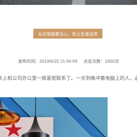
台式电脑要当心，防止危害运势
发布时间：2019/6/25 21:04:09 点击次数：1950次
本上和公司办公室一族紧密联系了。一天到晚冲着电脑上的人，