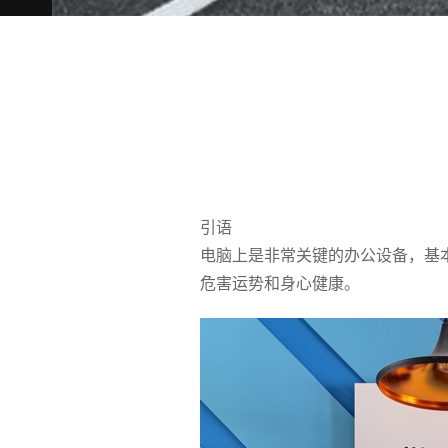
引语
电脑上是非常关键的办公设备，基
危害运势和身心健康。