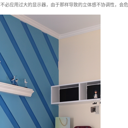
，不必应用过大的显示器，由于那样导致的立体感不协调性，会