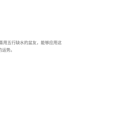
而喜用五行缺水的盆友，能够应用这
的运势。