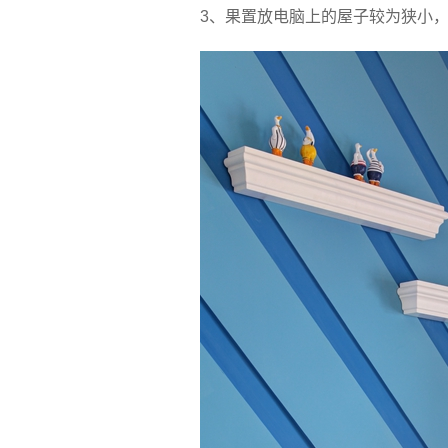
3、果置放电脑上的屋子较为狭小