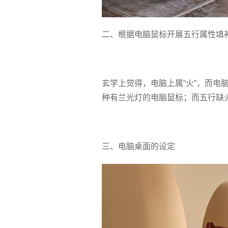
二、根据电脑鼠标开展五行属性填
玄学上觉得，电脑上属“火”，而电
种有兰光灯的电脑鼠标；而五行缺
三、电脑桌面的设定