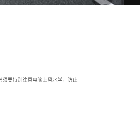
必须要特别注意电脑上风水学，防止